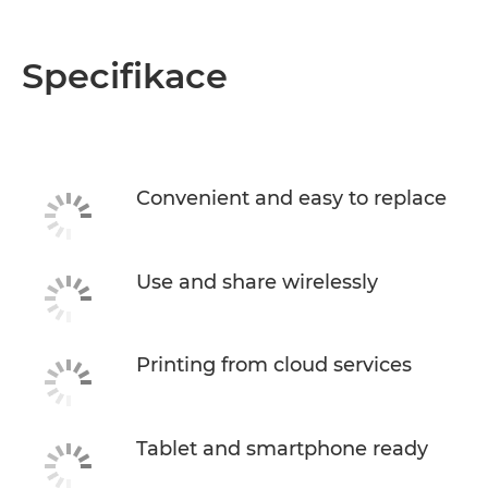
Specifikace
Convenient and easy to replace
Use and share wirelessly
Printing from cloud services
Tablet and smartphone ready