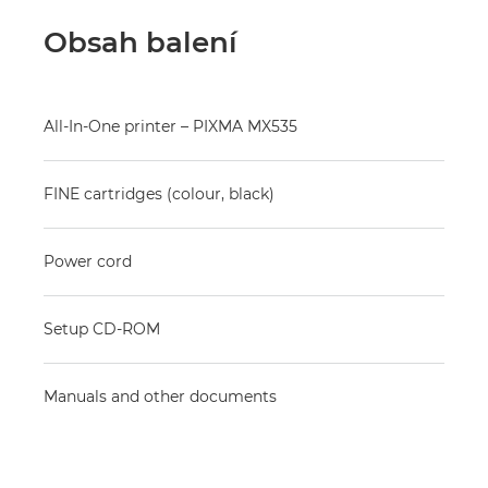
Obsah balení
All-In-One printer – PIXMA MX535
FINE cartridges (colour, black)
Power cord
Setup CD-ROM
Manuals and other documents