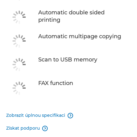
Automatic double sided
printing
Automatic multipage copying
Scan to USB memory
FAX function
Zobrazit úplnou specifikaci

Získat podporu
