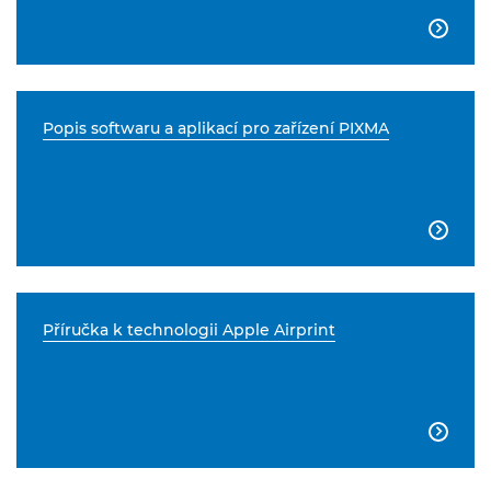

Popis softwaru a aplikací pro zařízení PIXMA

Příručka k technologii Apple Airprint
