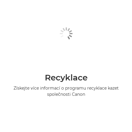
Recyklace
Získejte více informací o programu recyklace kazet
společnosti Canon