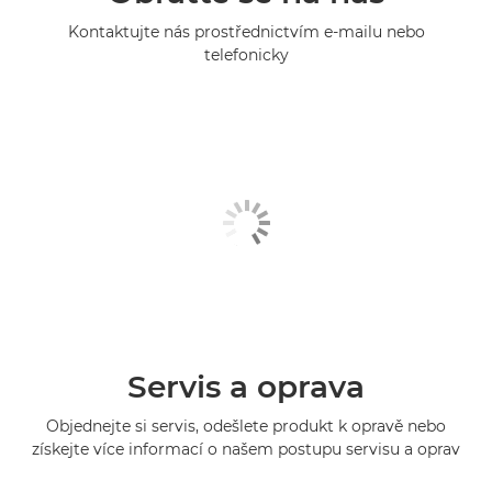
Kontaktujte nás prostřednictvím e-mailu nebo
telefonicky
Servis a oprava
Objednejte si servis, odešlete produkt k opravě nebo
získejte více informací o našem postupu servisu a oprav