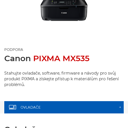
PODPORA
Canon
PIXMA MX535
Stahujte ovladače, software, firmware a návody pro svůj
produkt PIXMA a získejte přístup k materiálům pro řešení
problémů.
OVLADAČE
+