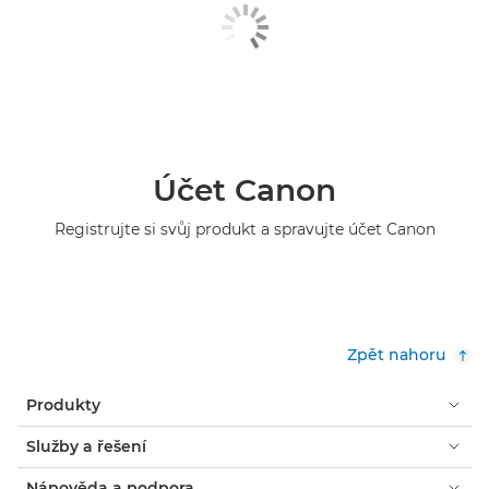
Účet Canon
Registrujte si svůj produkt a spravujte účet Canon
Zpět nahoru
Produkty
Služby a řešení
Nápověda a podpora