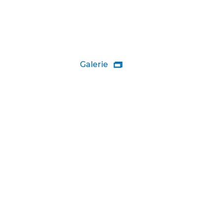
Galerie
