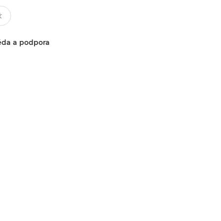
da a podpora