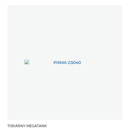
TISKÁRNY MEGATANK