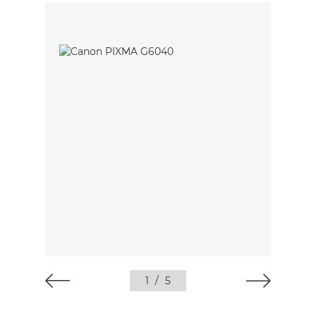
1
/
5