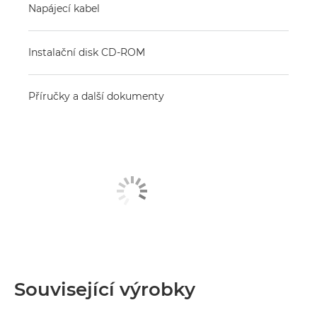
Napájecí kabel
Instalační disk CD-ROM
Příručky a další dokumenty
Související výrobky