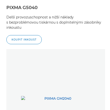
PIXMA G5040
Delší provozuschopnost a nižší náklady
s bezproblémovou tiskárnou s doplnitelnými zásobníky
inkoustu
KOUPIT INKOUST