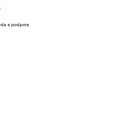
da a podpora