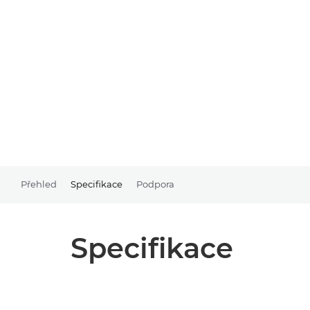
Přehled
Specifikace
Podpora
Specifikace