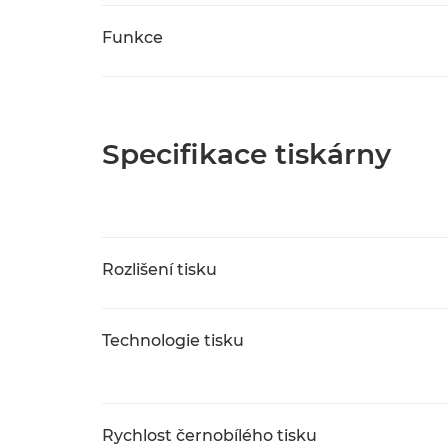
Funkce
Specifikace tiskárny
Rozlišení tisku
Technologie tisku
Rychlost černobílého tisku