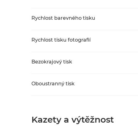
Rychlost barevného tisku
Rychlost tisku fotografií
Bezokrajový tisk
Oboustranný tisk
Kazety a výtěžnost