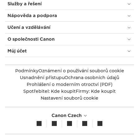
Služby a řešení
Nápověda a podpora
Učení a vzdělávání
O společnosti Canon
Můj účet
Podmínky
Oznámení o používání souborů cookie
Usnadnění přístupu
Ochrana osobních údajů
Prohlášení o moderním otroctví (PDF)
Spotřebitel: Kde koupit
Firmy: Kde koupit
Nastavení souborů cookie
Canon Czech