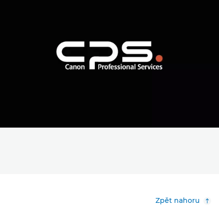
Zpět nahoru