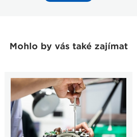
Mohlo by vás také zajímat