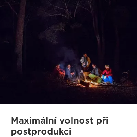
Maximální volnost při
postprodukci