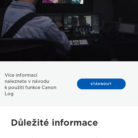
Více informací
naleznete v návodu
STÁHNOUT
k použití funkce Canon
Log
Důležité informace