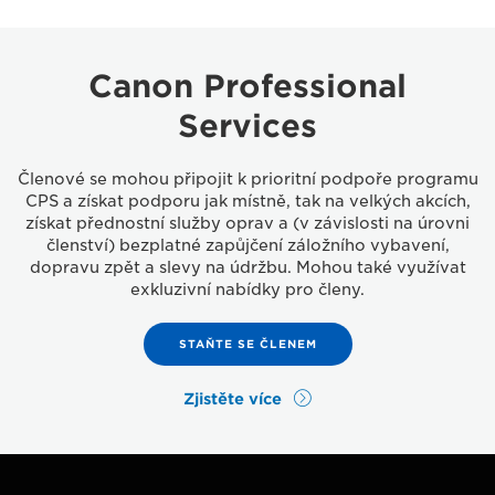
Canon Professional
Services
Členové se mohou připojit k prioritní podpoře programu
CPS a získat podporu jak místně, tak na velkých akcích,
získat přednostní služby oprav a (v závislosti na úrovni
členství) bezplatné zapůjčení záložního vybavení,
dopravu zpět a slevy na údržbu. Mohou také využívat
exkluzivní nabídky pro členy.
STAŇTE SE ČLENEM
Zjistěte více