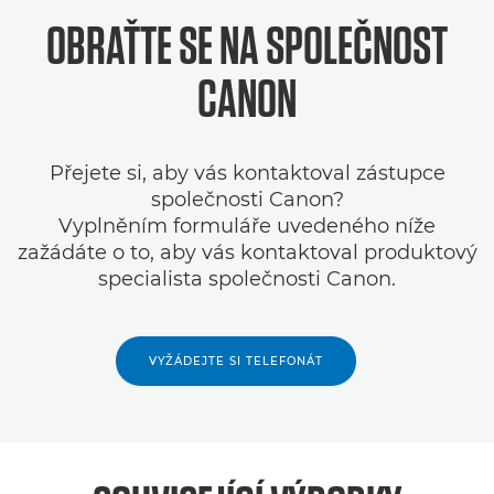
OBRAŤTE SE NA SPOLEČNOST
CANON
Přejete si, aby vás kontaktoval zástupce
společnosti Canon?
Vyplněním formuláře uvedeného níže
zažádáte o to, aby vás kontaktoval produktový
specialista společnosti Canon.
VYŽÁDEJTE SI TELEFONÁT