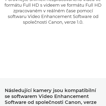
formátu Full HD s videem ve formátu Full HD
zpracovaném v reálném čase pomocí
softwaru Video Enhancement Software od
společnosti Canon, verze 1.0.
Následující kamery jsou kompatibilní
se softwarem Video Enhancement
Software od společnosti Canon, verze