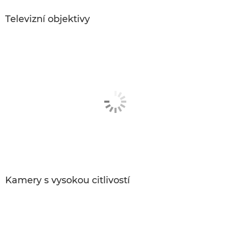
Televizní objektivy
Kamery s vysokou citlivostí