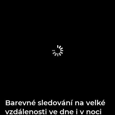
Barevné sledování na velké
vzdálenosti ve dne i v noci