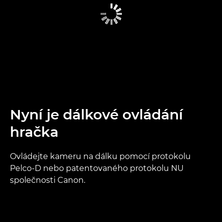
Nyní je dálkové ovládání
hračka
Ovládejte kameru na dálku pomocí protokolu
Pelco-D nebo patentovaného protokolu NU
společnosti Canon.