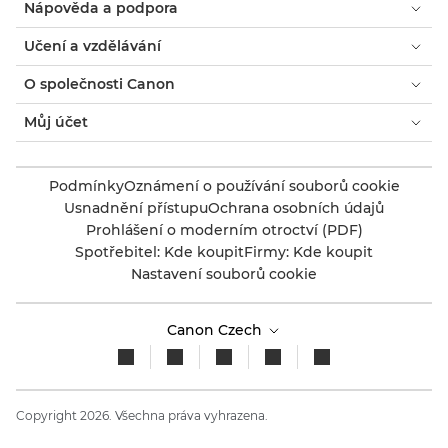
Nápověda a podpora
Učení a vzdělávání
O společnosti Canon
Můj účet
Podmínky
Oznámení o používání souborů cookie
Usnadnění přístupu
Ochrana osobních údajů
Prohlášení o moderním otroctví (PDF)
Spotřebitel: Kde koupit
Firmy: Kde koupit
Nastavení souborů cookie
Canon Czech
Copyright 2026. Všechna práva vyhrazena.