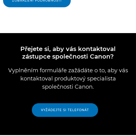
ZOBRAZENÍ PODROBNOSTÍ
Přejete si, aby vás kontaktoval
zástupce společnosti Canon?
Vyplněním formuláře zažádáte o to, aby vás
kontaktoval produktový specialista
společnosti Canon.
VYŽÁDEJTE SI TELEFONÁT