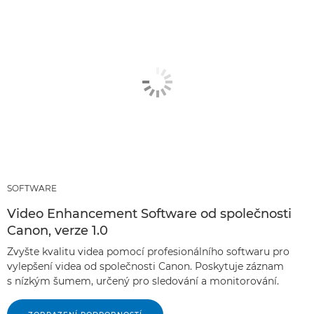
SOFTWARE
Video Enhancement Software od společnosti
Canon, verze 1.0
Zvyšte kvalitu videa pomocí profesionálního softwaru pro
vylepšení videa od společnosti Canon. Poskytuje záznam
s nízkým šumem, určený pro sledování a monitorování.