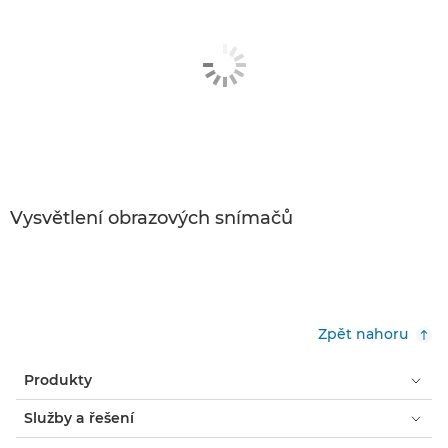
Vysvětlení obrazových snímačů
Zpět nahoru
Produkty
Služby a řešení