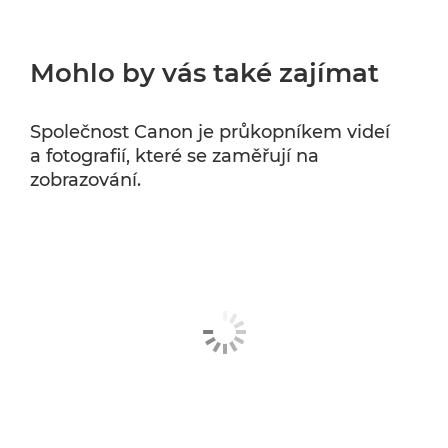
Mohlo by vás také zajímat
Společnost Canon je průkopníkem videí
a fotografií, které se zaměřují na
zobrazování.