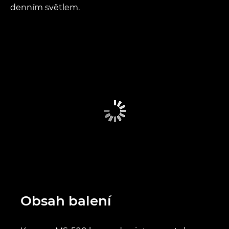
denním světlem.
Obsah balení