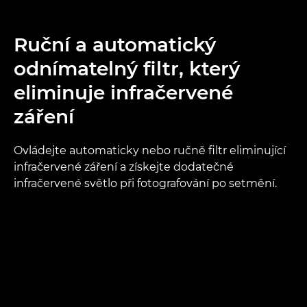
Ruční a automatický
odnímatelný filtr, který
eliminuje infračervené
záření
Ovládejte automaticky nebo ručně filtr eliminující
infračervené záření a získejte dodatečné
infračervené světlo při fotografování po setmění.