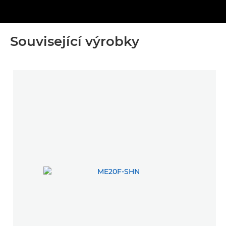
Související výrobky