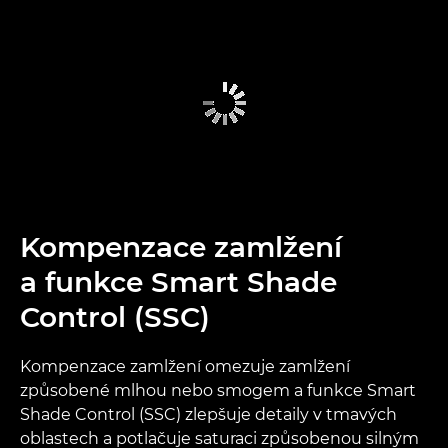
Kompenzace zamlžení
a funkce Smart Shade
Control (SSC)
Kompenzace zamlžení omezuje zamlžení
způsobené mlhou nebo smogem a funkce Smart
Shade Control (SSC) zlepšuje detaily v tmavých
oblastech a potlačuje saturaci způsobenou silným