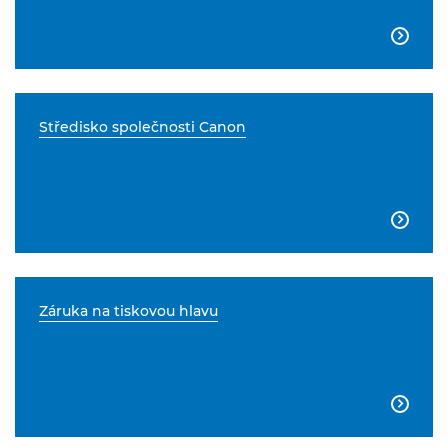

Středisko společnosti Canon

Záruka na tiskovou hlavu
