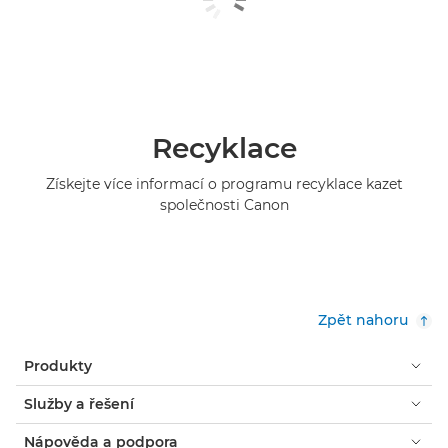
Recyklace
Získejte více informací o programu recyklace kazet
společnosti Canon
Zpět nahoru
Produkty
Služby a řešení
Nápověda a podpora