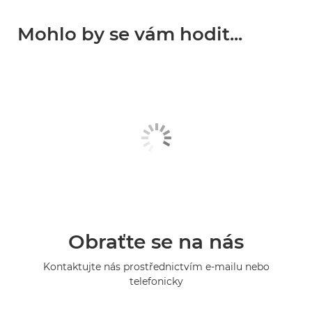
Mohlo by se vám hodit...
Obraťte se na nás
Kontaktujte nás prostřednictvím e-mailu nebo
telefonicky