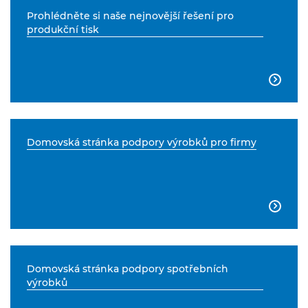
Prohlédněte si naše nejnovější řešení pro
produkční tisk

Domovská stránka podpory výrobků pro firmy

Domovská stránka podpory spotřebních
výrobků