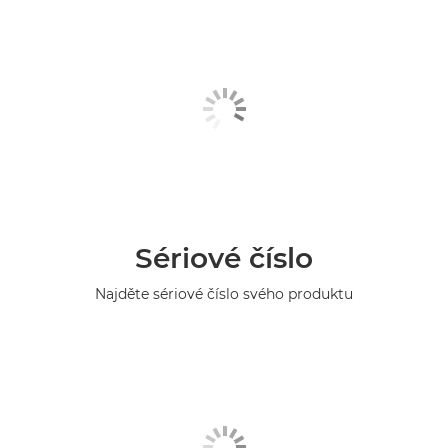
Sériové číslo
Najděte sériové číslo svého produktu