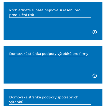
Prohlédněte si naše nejnovější řešení pro
produkční tisk

Domovská stránka podpory výrobků pro firmy

Domovská stránka podpory spotřebních
výrobků