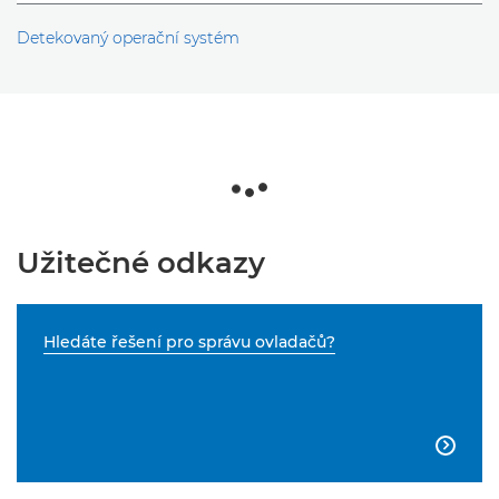
Detekovaný operační systém
Užitečné odkazy
Hledáte řešení pro správu ovladačů?
