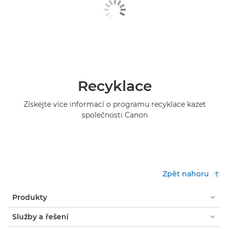
Recyklace
Získejte více informací o programu recyklace kazet
společnosti Canon
Zpět nahoru
Produkty
Služby a řešení