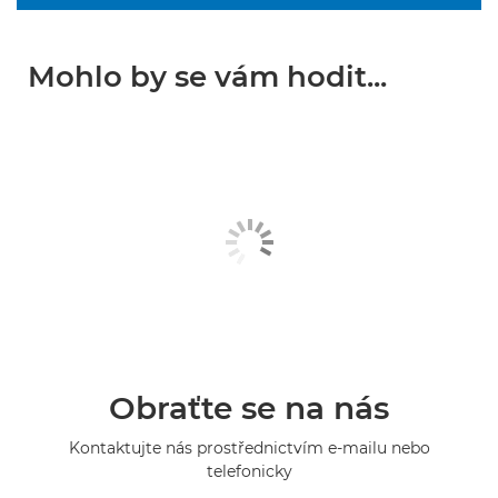
Mohlo by se vám hodit...
Obraťte se na nás
Kontaktujte nás prostřednictvím e-mailu nebo
telefonicky