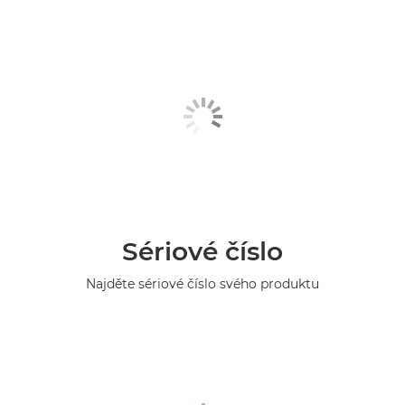
Sériové číslo
Najděte sériové číslo svého produktu