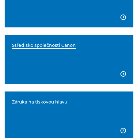

Středisko společnosti Canon

Záruka na tiskovou hlavu
