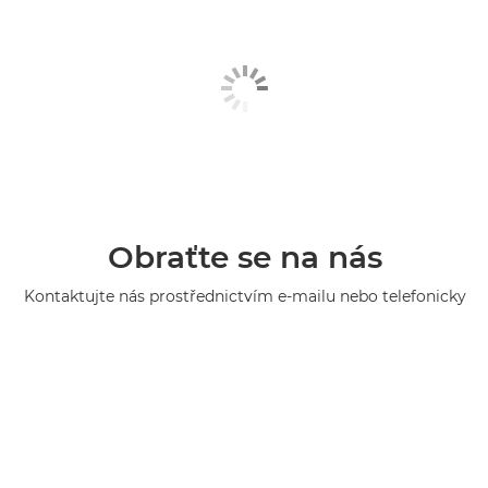
Obraťte se na nás
Kontaktujte nás prostřednictvím e-mailu nebo telefonicky