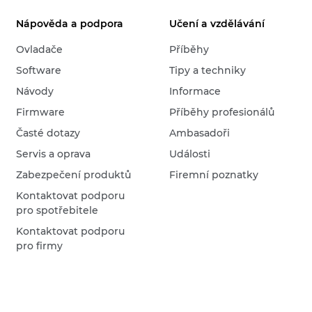
Nápověda a podpora
Učení a vzdělávání
Ovladače
Příběhy
Software
Tipy a techniky
Návody
Informace
Firmware
Příběhy profesionálů
Časté dotazy
Ambasadoři
Servis a oprava
Události
Zabezpečení produktů
Firemní poznatky
Kontaktovat podporu
pro spotřebitele
Kontaktovat podporu
pro firmy