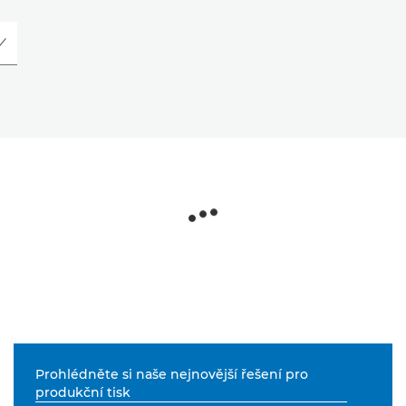
Prohlédněte si naše nejnovější řešení pro
produkční tisk