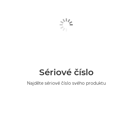
Sériové číslo
Najděte sériové číslo svého produktu