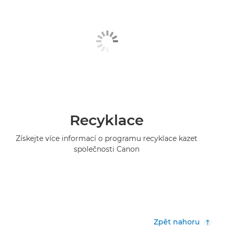
Recyklace
Získejte více informací o programu recyklace kazet
společnosti Canon
Zpět nahoru