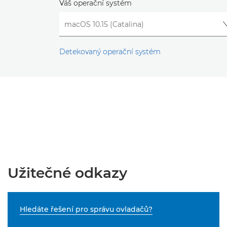
Váš operační systém
Detekovaný operační systém
Užitečné odkazy
Hledáte řešení pro správu ovladačů?