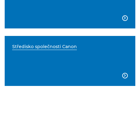

Středisko společnosti Canon
