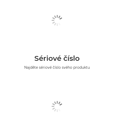
Sériové číslo
Najděte sériové číslo svého produktu