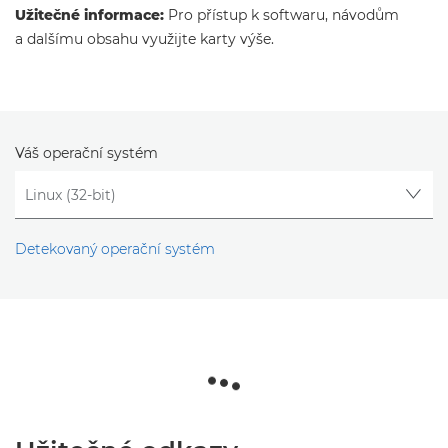
Užitečné informace:
Pro přístup k softwaru, návodům
a dalšímu obsahu využijte karty výše.
Váš operační systém
Detekovaný operační systém