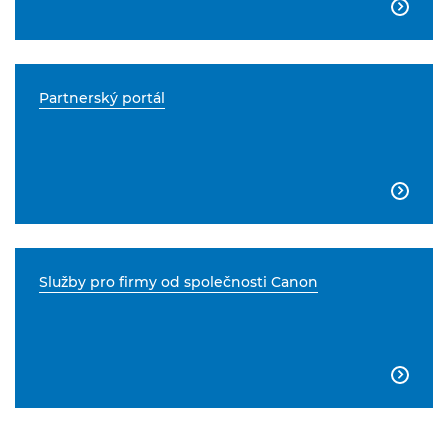

Partnerský portál

Služby pro firmy od společnosti Canon
