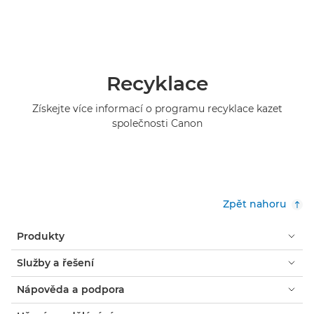
Recyklace
Získejte více informací o programu recyklace kazet
společnosti Canon
Zpět nahoru
Produkty
Služby a řešení
Nápověda a podpora