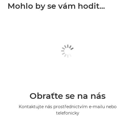
Mohlo by se vám hodit...
Obraťte se na nás
Kontaktujte nás prostřednictvím e-mailu nebo
telefonicky