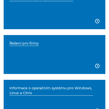

Řešení pro firmy

Informace o operačním systému pro Windows,
Linux a Citrix