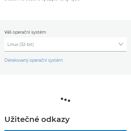
Váš operační systém
Detekovaný operační systém
Užitečné odkazy