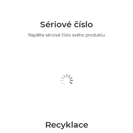
Sériové číslo
Najděte sériové číslo svého produktu
Recyklace