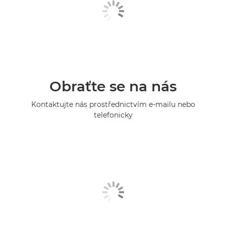
Obraťte se na nás
Kontaktujte nás prostřednictvím e-mailu nebo
telefonicky