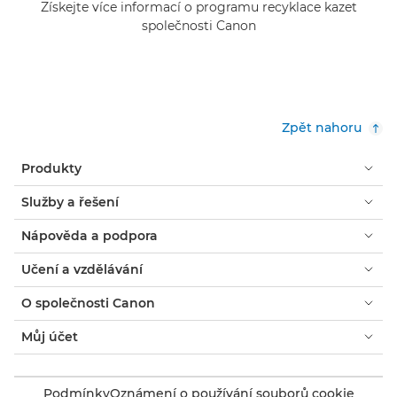
Získejte více informací o programu recyklace kazet
společnosti Canon
Zpět nahoru
Produkty
Služby a řešení
Nápověda a podpora
Učení a vzdělávání
O společnosti Canon
Můj účet
Podmínky
Oznámení o používání souborů cookie