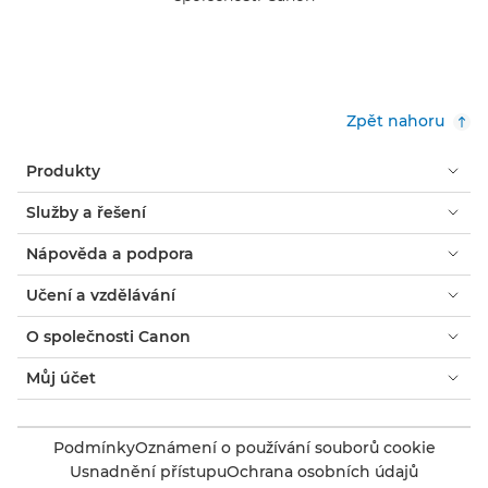
Zpět nahoru
Produkty
Služby a řešení
Nápověda a podpora
Učení a vzdělávání
O společnosti Canon
Můj účet
Podmínky
Oznámení o používání souborů cookie
Usnadnění přístupu
Ochrana osobních údajů