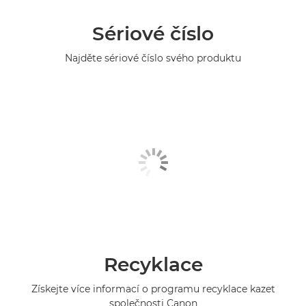
Sériové číslo
Najděte sériové číslo svého produktu
Recyklace
Získejte více informací o programu recyklace kazet
společnosti Canon