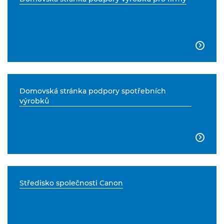

Domovská stránka podpory spotřebních
výrobků

Středisko společnosti Canon