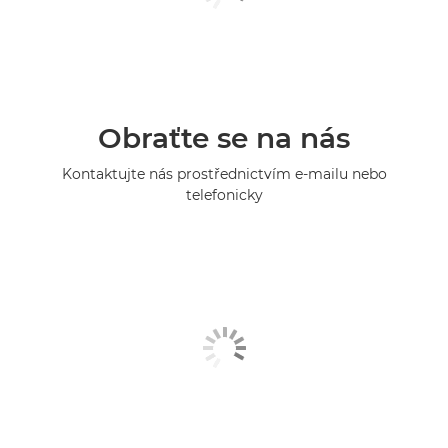
Obraťte se na nás
Kontaktujte nás prostřednictvím e-mailu nebo
telefonicky