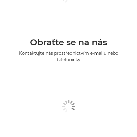
Obraťte se na nás
Kontaktujte nás prostřednictvím e-mailu nebo
telefonicky