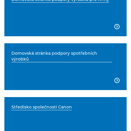

Domovská stránka podpory spotřebních
výrobků

Středisko společnosti Canon