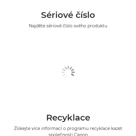
Sériové číslo
Najděte sériové číslo svého produktu
Recyklace
Získejte více informací o programu recyklace kazet
společnosti Canon