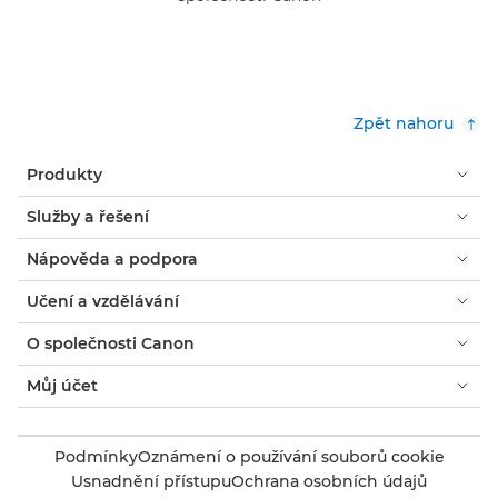
Zpět nahoru
Produkty
Služby a řešení
Nápověda a podpora
Učení a vzdělávání
O společnosti Canon
Můj účet
Podmínky
Oznámení o používání souborů cookie
Usnadnění přístupu
Ochrana osobních údajů