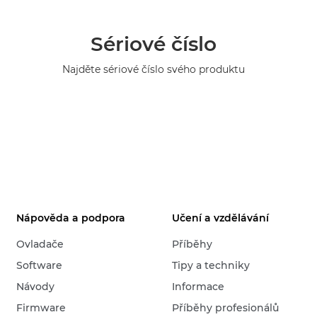
Sériové číslo
Najděte sériové číslo svého produktu
Nápověda a podpora
Učení a vzdělávání
Ovladače
Příběhy
Software
Tipy a techniky
Návody
Informace
Firmware
Příběhy profesionálů