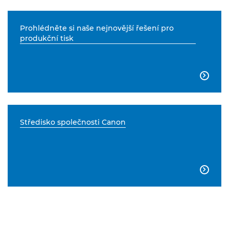
Prohlédněte si naše nejnovější řešení pro
produkční tisk

Středisko společnosti Canon
