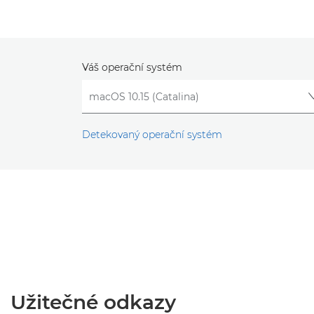
Váš operační systém
Detekovaný operační systém
Užitečné odkazy