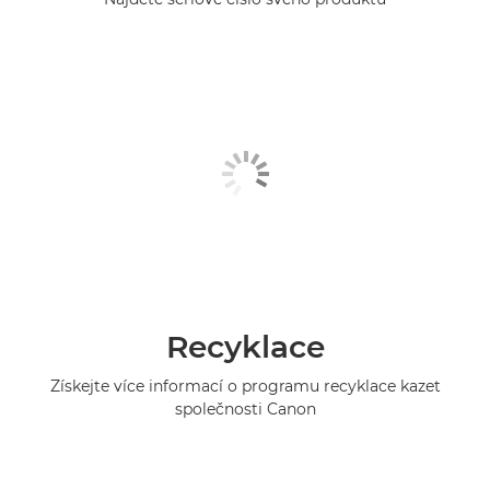
Recyklace
Získejte více informací o programu recyklace kazet
společnosti Canon