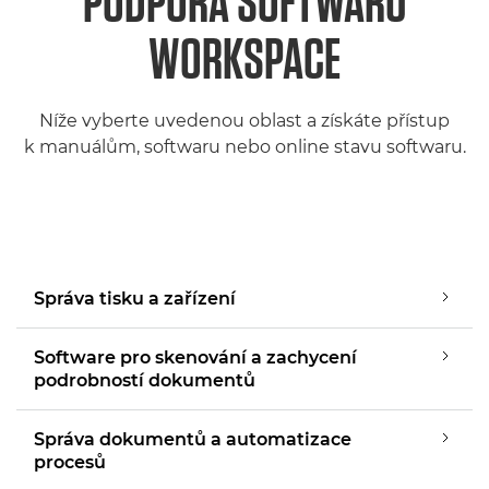
PODPORA SOFTWARU
WORKSPACE
Níže vyberte uvedenou oblast a získáte přístup
k manuálům, softwaru nebo online stavu softwaru.
Správa tisku a zařízení
Software pro skenování a zachycení
podrobností dokumentů
Správa dokumentů a automatizace
procesů