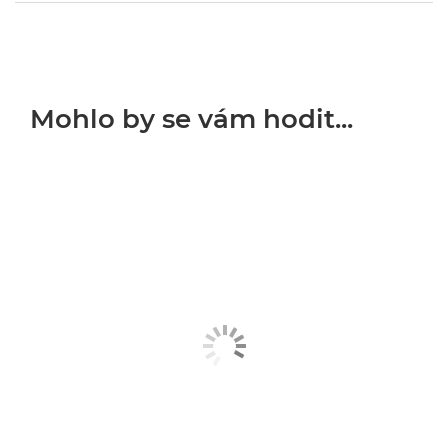
Mohlo by se vám hodit...