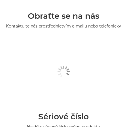
Obraťte se na nás
Kontaktujte nás prostřednictvím e-mailu nebo telefonicky
Sériové číslo
Najděte sériové číslo svého produktu