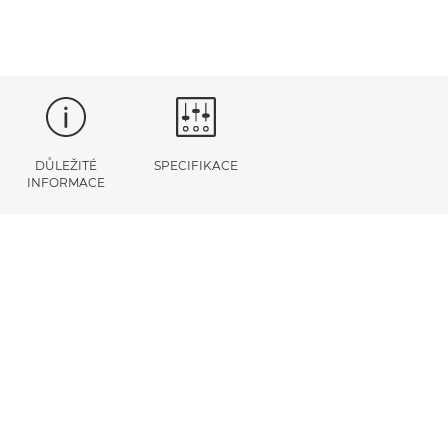
DŮLEŽITÉ
SPECIFIKACE
INFORMACE