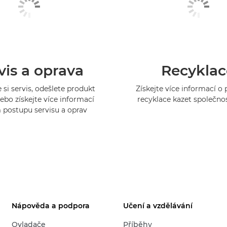
vis a oprava
Recyklac
 si servis, odešlete produkt
Získejte více informací 
ebo získejte více informací
recyklace kazet společno
 postupu servisu a oprav
Nápověda a podpora
Učení a vzdělávání
Ovladače
Příběhy