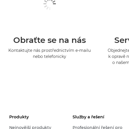
Obraťte se na nás
Ser
Kontaktujte nás prostřednictvím e-mailu
Objednejte
nebo telefonicky
k opravě n
o našem
Produkty
Služby a řešení
Nejnovější produkty
Profesionální řešení pro