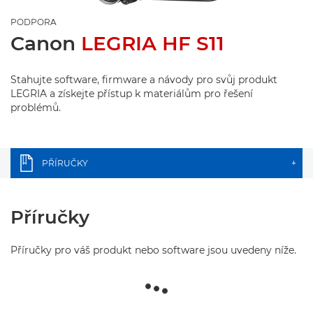
PODPORA
Canon
LEGRIA HF S11
Stahujte software, firmware a návody pro svůj produkt
LEGRIA a získejte přístup k materiálům pro řešení
problémů.
PŘÍRUČKY
+
Příručky
Příručky pro váš produkt nebo software jsou uvedeny níže.