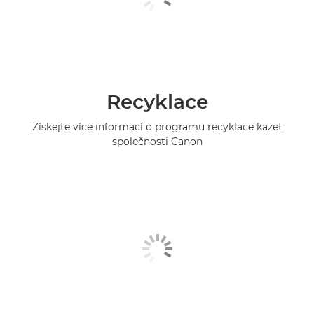
Recyklace
Získejte více informací o programu recyklace kazet
společnosti Canon