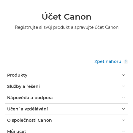
Účet Canon
Registrujte si svůj produkt a spravujte účet Canon
Zpět nahoru
Produkty
Služby a řešení
Nápověda a podpora
Učení a vzdělávání
O společnosti Canon
Můj účet