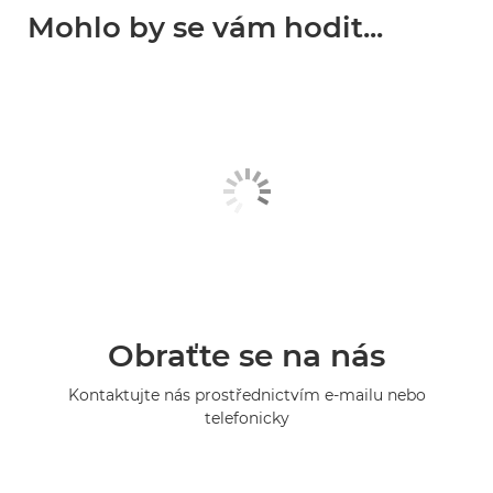
Mohlo by se vám hodit...
Obraťte se na nás
Kontaktujte nás prostřednictvím e-mailu nebo
telefonicky