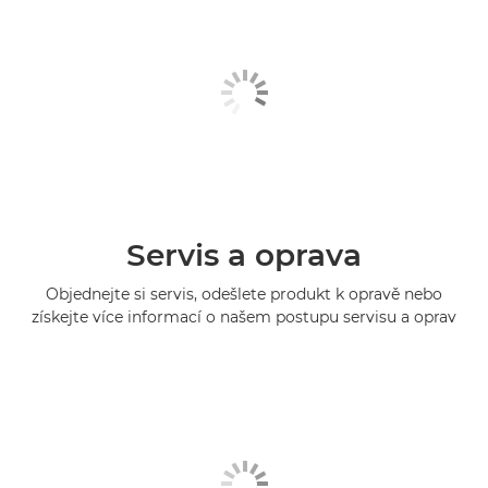
Servis a oprava
Objednejte si servis, odešlete produkt k opravě nebo
získejte více informací o našem postupu servisu a oprav