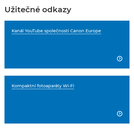
Užitečné odkazy
Kanál YouTube společnosti Canon Europe

Kompaktní fotoaparáty Wi-Fi
