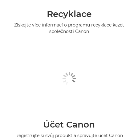
Recyklace
Získejte více informací o programu recyklace kazet
společnosti Canon
Účet Canon
Registrujte si svůj produkt a spravujte účet Canon