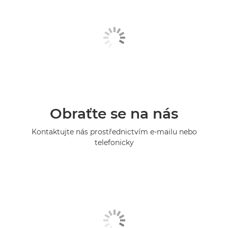
Obraťte se na nás
Kontaktujte nás prostřednictvím e-mailu nebo
telefonicky