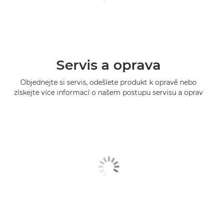
Servis a oprava
Objednejte si servis, odešlete produkt k opravě nebo
získejte více informací o našem postupu servisu a oprav