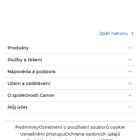
Zpět nahoru
Produkty
Služby a řešení
Nápověda a podpora
Učení a vzdělávání
O společnosti Canon
Můj účet
Podmínky
Oznámení o používání souborů cookie
Usnadnění přístupu
Ochrana osobních údajů