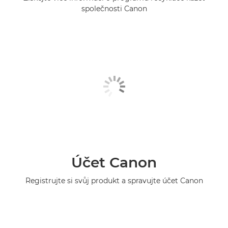
společnosti Canon
Účet Canon
Registrujte si svůj produkt a spravujte účet Canon