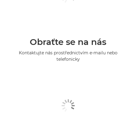
Obraťte se na nás
Kontaktujte nás prostřednictvím e-mailu nebo
telefonicky