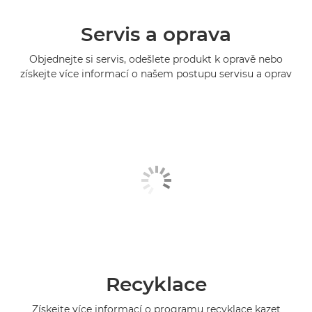
Servis a oprava
Objednejte si servis, odešlete produkt k opravě nebo
získejte více informací o našem postupu servisu a oprav
Recyklace
Získejte více informací o programu recyklace kazet