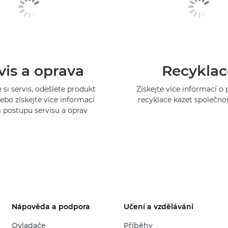
vis a oprava
Recyklac
 si servis, odešlete produkt
Získejte více informací 
ebo získejte více informací
recyklace kazet společno
 postupu servisu a oprav
Nápověda a podpora
Učení a vzdělávání
Ovladače
Příběhy