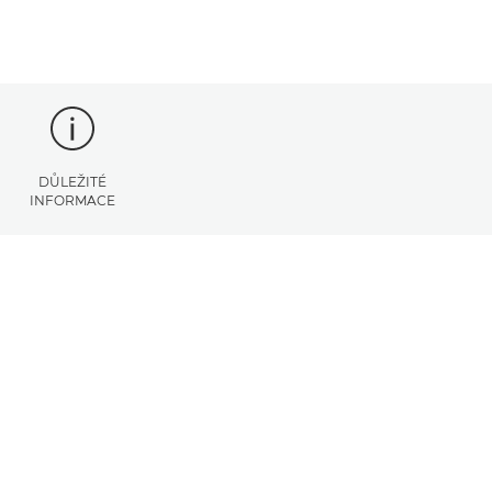
DŮLEŽITÉ
INFORMACE