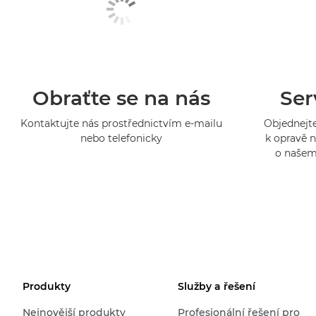
Obraťte se na nás
Ser
Kontaktujte nás prostřednictvím e-mailu
Objednejte
nebo telefonicky
k opravě n
o našem
Produkty
Služby a řešení
Nejnovější produkty
Profesionální řešení pro