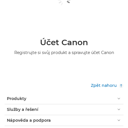
Účet Canon
Registrujte si svůj produkt a spravujte účet Canon
Zpět nahoru
Produkty
Služby a řešení
Nápověda a podpora