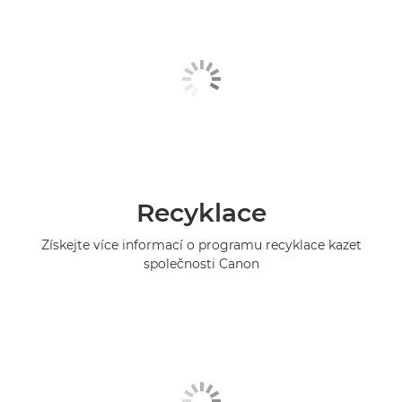
Recyklace
Získejte více informací o programu recyklace kazet
společnosti Canon