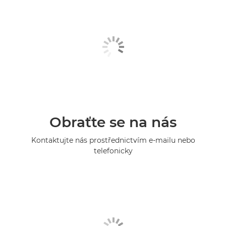
Obraťte se na nás
Kontaktujte nás prostřednictvím e-mailu nebo
telefonicky