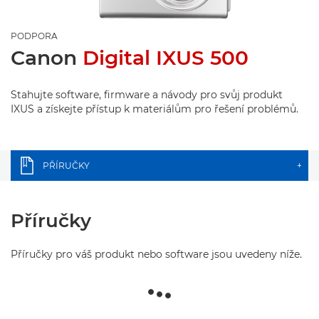
PODPORA
Canon
Digital IXUS 500
Stahujte software, firmware a návody pro svůj produkt
IXUS a získejte přístup k materiálům pro řešení problémů.
PŘÍRUČKY
+
Příručky
Příručky pro váš produkt nebo software jsou uvedeny níže.