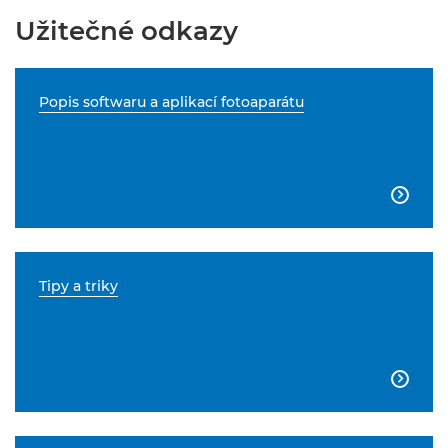
Užitečné odkazy
Popis softwaru a aplikací fotoaparátu

Tipy a triky
