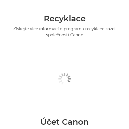
Recyklace
Získejte více informací o programu recyklace kazet
společnosti Canon
Účet Canon