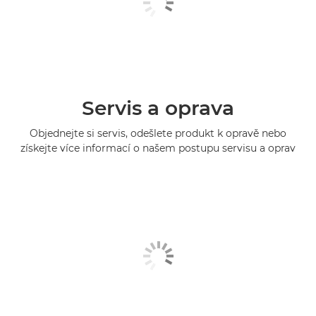
Servis a oprava
Objednejte si servis, odešlete produkt k opravě nebo
získejte více informací o našem postupu servisu a oprav