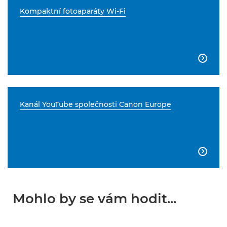
Kompaktní fotoaparáty Wi-Fi

Kanál YouTube společnosti Canon Europe

Mohlo by se vám hodit...