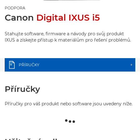
PODPORA
Canon
Digital IXUS i5
Stahujte software, firmware a návody pro svůj produkt
IXUS a získejte přístup k materiálům pro řešení problémů.
PŘÍRUČKY
+
Příručky
Příručky pro váš produkt nebo software jsou uvedeny níže.