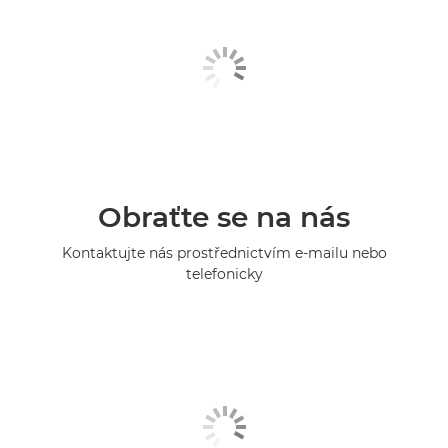
Obraťte se na nás
Kontaktujte nás prostřednictvím e-mailu nebo
telefonicky