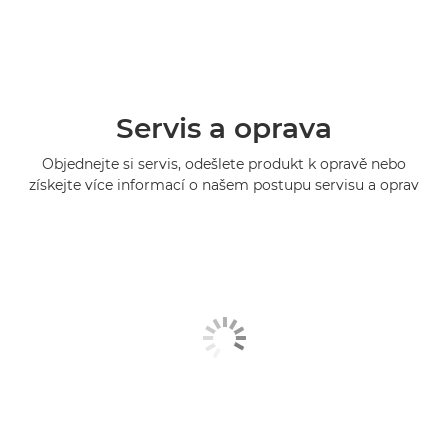
Servis a oprava
Objednejte si servis, odešlete produkt k opravě nebo
získejte více informací o našem postupu servisu a oprav