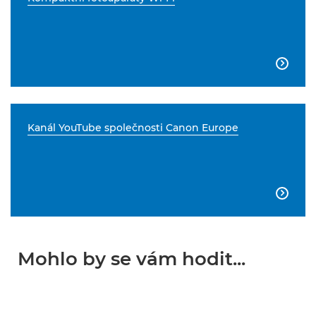

Kanál YouTube společnosti Canon Europe

Mohlo by se vám hodit...