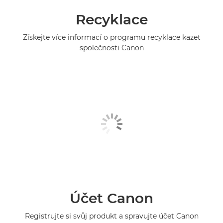
Recyklace
Získejte více informací o programu recyklace kazet
společnosti Canon
Účet Canon
Registrujte si svůj produkt a spravujte účet Canon