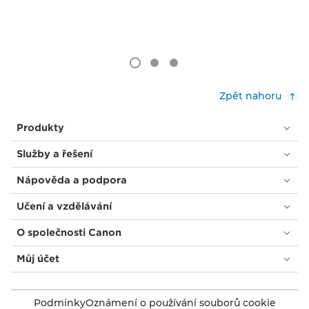
Zpět nahoru
Produkty
Služby a řešení
Nápověda a podpora
Učení a vzdělávání
O společnosti Canon
Můj účet
Podmínky
Oznámení o používání souborů cookie