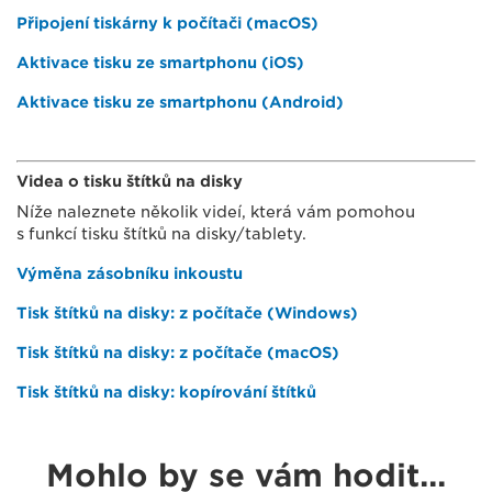
Připojení tiskárny k počítači (macOS)
Aktivace tisku ze smartphonu (iOS)
Aktivace tisku ze smartphonu (Android)
Videa o tisku štítků na disky
Níže naleznete několik videí, která vám pomohou
s funkcí tisku štítků na disky/tablety.
Výměna zásobníku inkoustu
Tisk štítků na disky: z počítače (Windows)
Tisk štítků na disky: z počítače (macOS)
Tisk štítků na disky: kopírování štítků
Mohlo by se vám hodit...