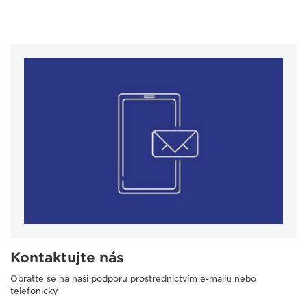
Kontaktujte nás
Obraťte se na naši podporu prostřednictvím e-mailu nebo
telefonicky