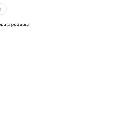
da a podpora