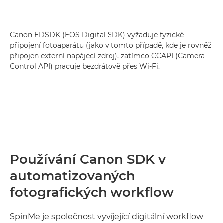
Canon EDSDK (EOS Digital SDK) vyžaduje fyzické
připojení fotoaparátu (jako v tomto případě, kde je rovněž
připojen externí napájecí zdroj), zatímco CCAPI (Camera
Control API) pracuje bezdrátově přes Wi-Fi.
Používání Canon SDK v
automatizovaných
fotografických workflow
SpinMe je společnost vyvíjející digitální workflow