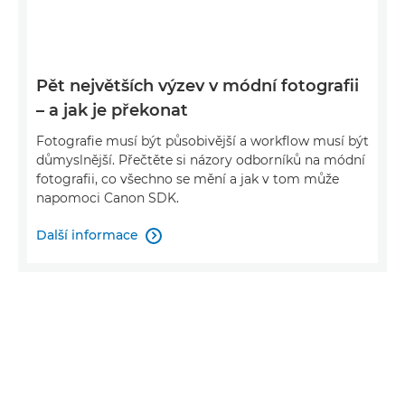
Pět největších výzev v módní fotografii
– a jak je překonat
Fotografie musí být působivější a workflow musí být
důmyslnější. Přečtěte si názory odborníků na módní
fotografii, co všechno se mění a jak v tom může
napomoci Canon SDK.
Další informace
