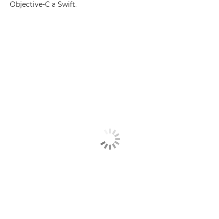
Objective-C a Swift.