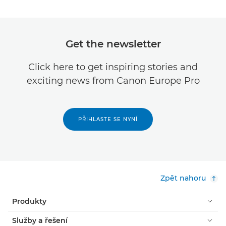
Get the newsletter
Click here to get inspiring stories and
exciting news from Canon Europe Pro
PŘIHLASTE SE NYNÍ
Zpět nahoru
Produkty
Služby a řešení