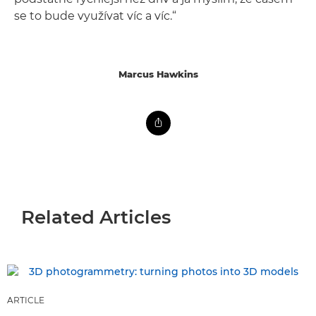
se to bude využívat víc a víc.“
Marcus Hawkins
Related Articles
ARTICLE