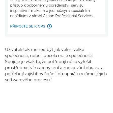
přístup k odbornému poradenství, servisu,
inspirativním akcím a jedinečným speciálním
nabídkám v rámci Canon Professional Services.
PŘIPOJTE SE K CPS

Uživateli tak mohou být jak velmi velké
společnosti, nebo i docela malé společnosti.
Spojuje je však to, že potřebují něco vyřešit
prostřednictvím zachycení a zpracování obrazu, a
potřebují zajistit ovládání fotoaparátu v rámci jejich
softwarového procesu.“