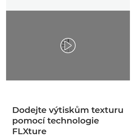
Dodejte výtiskům texturu
pomocí technologie
FLXture