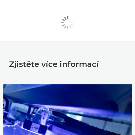
Zjistěte více informací