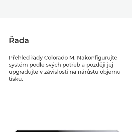
Řada
Přehled řady Colorado M. Nakonfigurujte
systém podle svých potřeb a později jej
upgradujte v závislosti na nárůstu objemu
tisku.