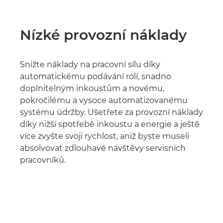
Nízké provozní náklady
Snižte náklady na pracovní sílu díky
automatickému podávání rolí, snadno
doplnitelným inkoustům a novému,
pokročilému a vysoce automatizovanému
systému údržby. Ušetřete za provozní náklady
díky nižší spotřebě inkoustu a energie a ještě
více zvyšte svoji rychlost, aniž byste museli
absolvovat zdlouhavé návštěvy servisních
pracovníků.