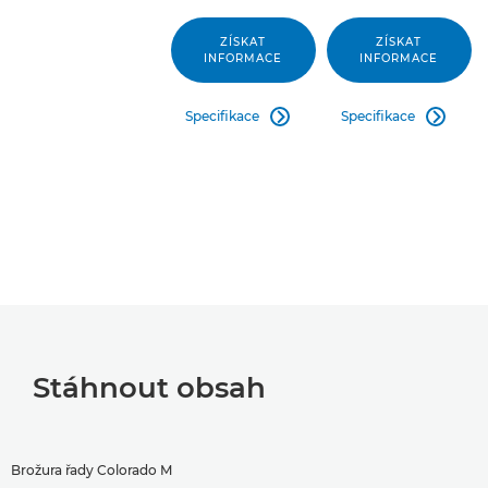
ZÍSKAT
ZÍSKAT
INFORMACE
INFORMACE
Specifikace
Specifikace


Stáhnout obsah
Brožura řady Colorado M