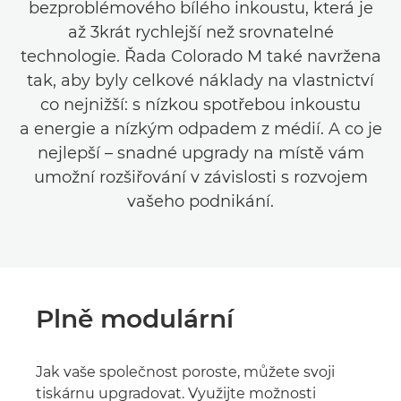
bezproblémového bílého inkoustu, která je
až 3krát rychlejší než srovnatelné
technologie. Řada Colorado M také navržena
tak, aby byly celkové náklady na vlastnictví
co nejnižší: s nízkou spotřebou inkoustu
a energie a nízkým odpadem z médií. A co je
nejlepší – snadné upgrady na místě vám
umožní rozšiřování v závislosti s rozvojem
vašeho podnikání.
Plně modulární
Jak vaše společnost poroste, můžete svoji
tiskárnu upgradovat. Využijte možnosti