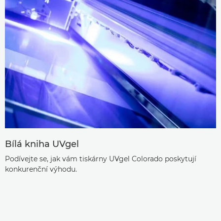
Bílá kniha UVgel
Podívejte se, jak vám tiskárny UVgel Colorado poskytují
konkurenční výhodu.