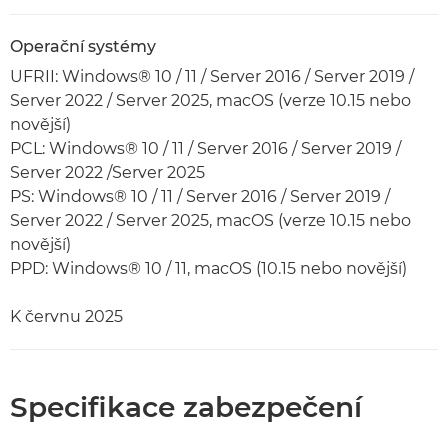
Operační systémy
UFRII: Windows® 10 / 11 / Server 2016 / Server 2019 /
Server 2022 / Server 2025, macOS (verze 10.15 nebo
novější)
PCL: Windows® 10 / 11 / Server 2016 / Server 2019 /
Server 2022 /Server 2025
PS: Windows® 10 / 11 / Server 2016 / Server 2019 /
Server 2022 / Server 2025, macOS (verze 10.15 nebo
novější)
PPD: Windows® 10 / 11, macOS (10.15 nebo novější)
K červnu 2025
Specifikace zabezpečení