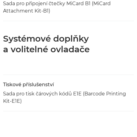
Sada pro připojení čtečky MiCard B1 (MiCard
Attachment Kit-B1)
Systémové doplňky
a volitelné ovladače
Tiskové příslušenství
Sada pro tisk čárových kódů E1E (Barcode Printing
Kit-E1E)