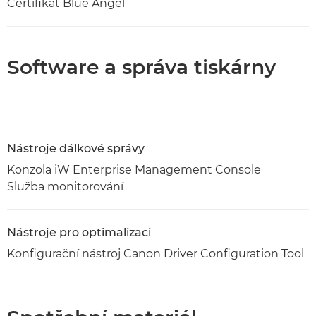
Certifikát Blue Angel
Software a správa tiskárny
Nástroje dálkové správy
Konzola iW Enterprise Management Console
Služba monitorování
Nástroje pro optimalizaci
Konfigurační nástroj Canon Driver Configuration Tool