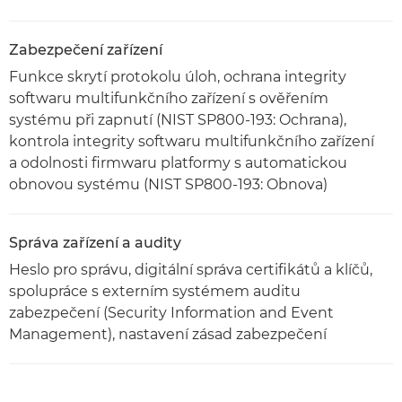
Zabezpečení zařízení
Funkce skrytí protokolu úloh, ochrana integrity
softwaru multifunkčního zařízení s ověřením
systému při zapnutí (NIST SP800-193: Ochrana),
kontrola integrity softwaru multifunkčního zařízení
a odolnosti firmwaru platformy s automatickou
obnovou systému (NIST SP800-193: Obnova)
Správa zařízení a audity
Heslo pro správu, digitální správa certifikátů a klíčů,
spolupráce s externím systémem auditu
zabezpečení (Security Information and Event
Management), nastavení zásad zabezpečení