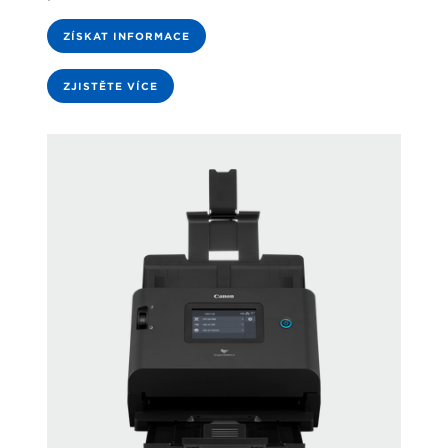
ZÍSKAT INFORMACE
ZJISTĚTE VÍCE