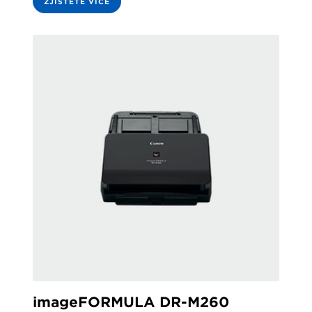
ZJISTĚTE VÍCE
imageFORMULA DR-M260