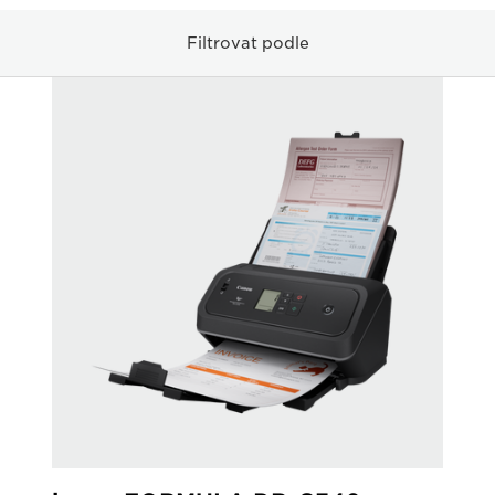
Filtrovat podle