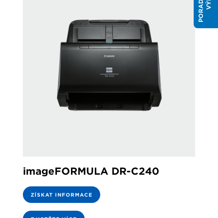
imageFORMULA DR-C240
ZÍSKAT INFORMACE