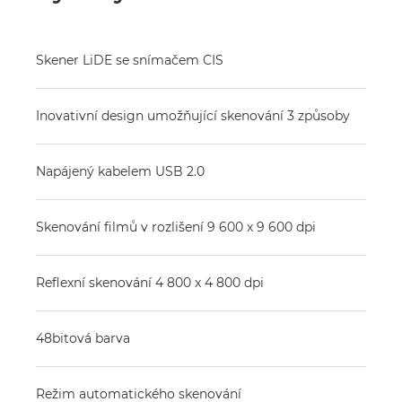
Skener LiDE se snímačem CIS
Inovativní design umožňující skenování 3 způsoby
Napájený kabelem USB 2.0
Skenování filmů v rozlišení 9 600 x 9 600 dpi
Reflexní skenování 4 800 x 4 800 dpi
48bitová barva
Režim automatického skenování