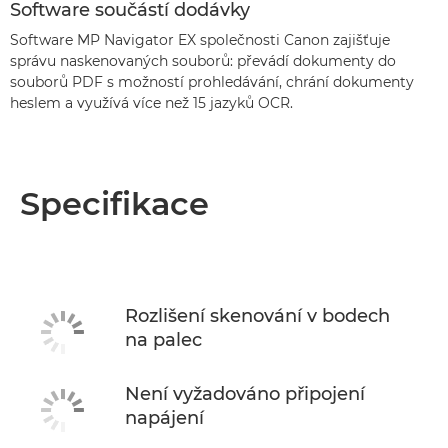
Software součástí dodávky
Software MP Navigator EX společnosti Canon zajišťuje
správu naskenovaných souborů: převádí dokumenty do
souborů PDF s možností prohledávání, chrání dokumenty
heslem a využívá více než 15 jazyků OCR.
Specifikace
Rozlišení skenování v bodech
na palec
Není vyžadováno připojení
napájení