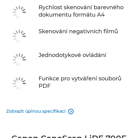
Rychlost skenování barevného
dokumentu formátu A4
Skenování negativních filmů
Jednodotykové ovládání
Funkce pro vytváření souborů
PDF
Zobrazit úplnou specifikaci
