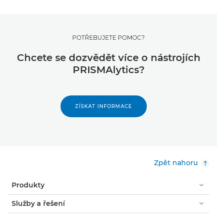
POTŘEBUJETE POMOC?
Chcete se dozvědět více o nástrojích
PRISMAlytics?
ZÍSKAT INFORMACE
Zpět nahoru
Produkty
Služby a řešení