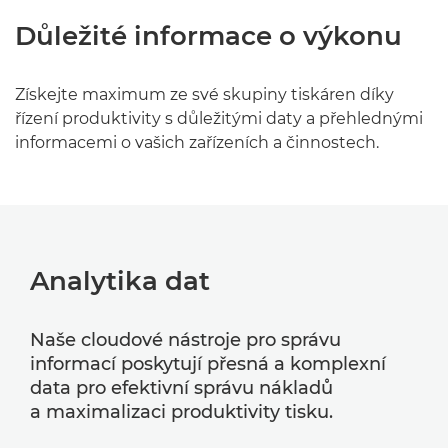
Důležité informace o výkonu
Získejte maximum ze své skupiny tiskáren díky
řízení produktivity s důležitými daty a přehlednými
informacemi o vašich zařízeních a činnostech.
Analytika dat
Naše cloudové nástroje pro správu
informací poskytují přesná a komplexní
data pro efektivní správu nákladů
a maximalizaci produktivity tisku.