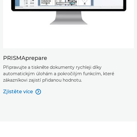
PRISMAprepare
Připravujte a tiskněte dokumenty rychleji díky
automatickým úlohám a pokročilým funkcím, které
zákazníkovi zajistí přidanou hodnotu.
Zjistěte více
