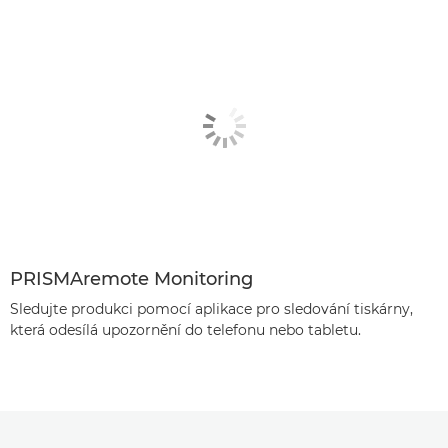
PRISMAremote Monitoring
Sledujte produkci pomocí aplikace pro sledování tiskárny,
která odesílá upozornění do telefonu nebo tabletu.