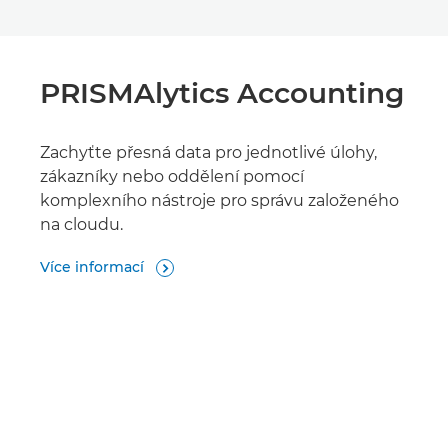
PRISMAlytics Accounting
Zachyťte přesná data pro jednotlivé úlohy,
zákazníky nebo oddělení pomocí
komplexního nástroje pro správu založeného
na cloudu.
Více informací
