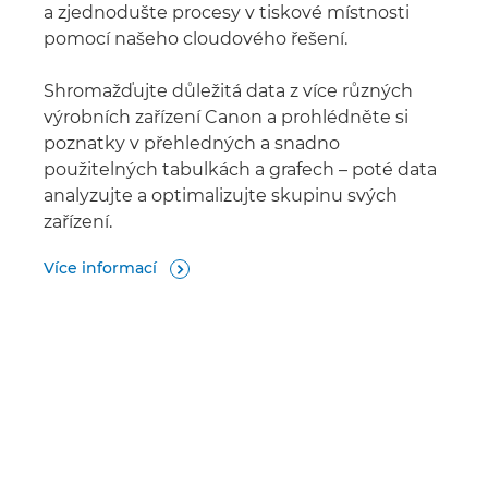
a zjednodušte procesy v tiskové místnosti
pomocí našeho cloudového řešení.
Shromažďujte důležitá data z více různých
výrobních zařízení Canon a prohlédněte si
poznatky v přehledných a snadno
použitelných tabulkách a grafech – poté data
analyzujte a optimalizujte skupinu svých
zařízení.
Více informací
