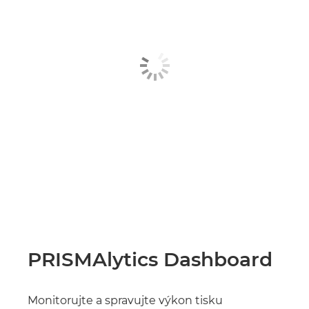
PRISMAlytics Dashboard
Monitorujte a spravujte výkon tisku