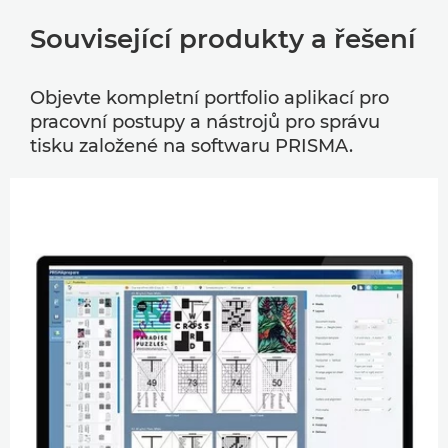
Související produkty a řešení
Objevte kompletní portfolio aplikací pro
pracovní postupy a nástrojů pro správu
tisku založené na softwaru PRISMA.