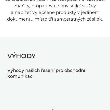
značky, propagovat související služby
a nabízet vylepšené produkty v jediném
dokumentu místo tří samostatných zásilek.
VÝHODY
Výhody našich řešení pro obchodní
komunikaci