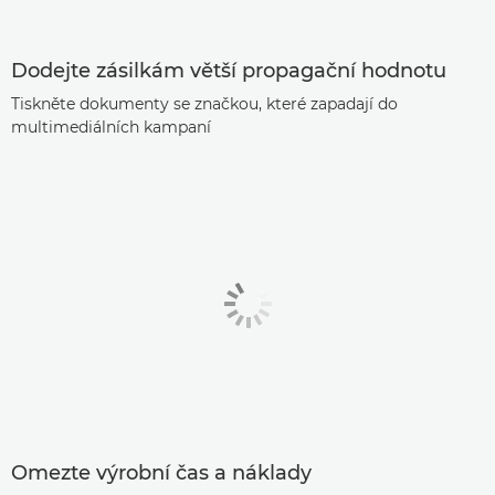
Dodejte zásilkám větší propagační hodnotu
Tiskněte dokumenty se značkou, které zapadají do
multimediálních kampaní
Omezte výrobní čas a náklady