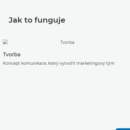
Jak to funguje
Tvorba
Koncept komunikace, který vytvořil marketingový tým