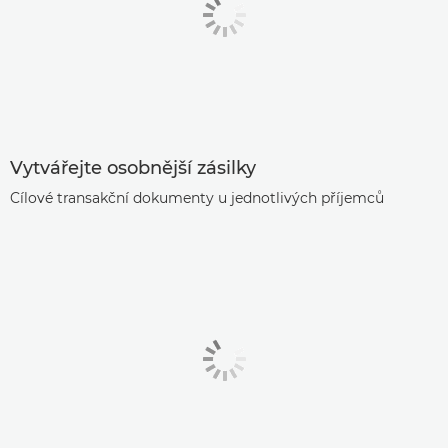
Vytvářejte osobnější zásilky
Cílové transakční dokumenty u jednotlivých příjemců