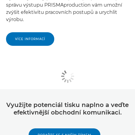
správu výstupu PRISMAproduction vám umožní
zvýšit efektivitu pracovních postupů a urychlit
výrobu.
VÍCE INFORMACÍ
Využijte potenciál tisku naplno a veďte
efektivnější obchodní komunikaci.