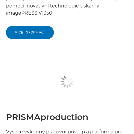
pomocí inovativní technologie tiskárny
imagePRESS V1350.
VÍCE INFORMACÍ
PRISMAproduction
Vysoce výkonný pracovní postup a platforma pro