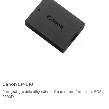
Canon LP-E10
Fotografujte déle díky náhradní baterii pro fotoaparát EOS
2000D.