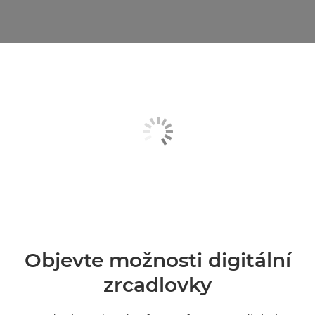
Objevte možnosti digitální
zrcadlovky