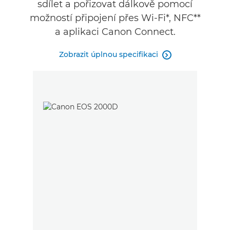
sdílet a pořizovat dálkově pomocí
možností připojení přes Wi-Fi*, NFC**
a aplikaci Canon Connect.
Zobrazit úplnou specifikaci
