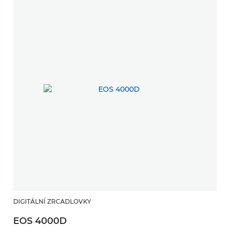
DIGITÁLNÍ ZRCADLOVKY
EOS 4000D