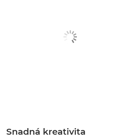
Snadná kreativita