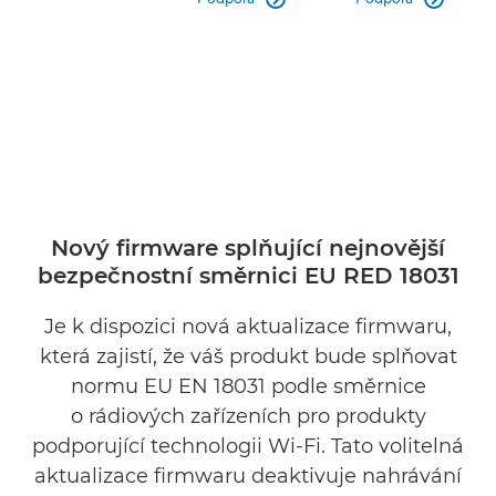
Nový firmware splňující nejnovější
bezpečnostní směrnici EU RED 18031
Je k dispozici nová aktualizace firmwaru,
která zajistí, že váš produkt bude splňovat
normu EU EN 18031 podle směrnice
o rádiových zařízeních pro produkty
podporující technologii Wi-Fi. Tato volitelná
aktualizace firmwaru deaktivuje nahrávání