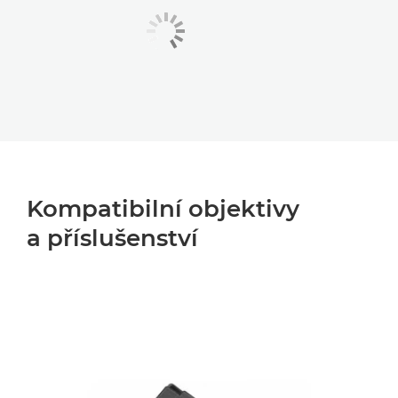
Kompatibilní objektivy
a příslušenství