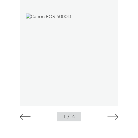
1
/
4