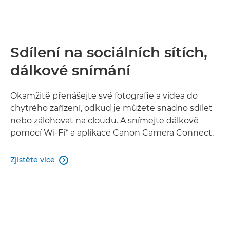
Sdílení na sociálních sítích,
dálkové snímání
Okamžitě přenášejte své fotografie a videa do
chytrého zařízení, odkud je můžete snadno sdílet
nebo zálohovat na cloudu. A snímejte dálkově
pomocí Wi-Fi* a aplikace Canon Camera Connect.
Zjistěte více
