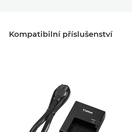
Kompatibilní příslušenství