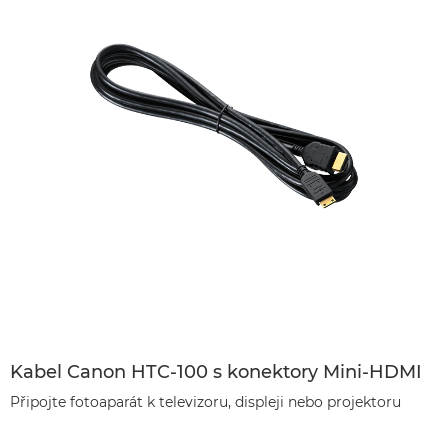
Kabel Canon HTC-100 s konektory Mini-HDMI
Připojte fotoaparát k televizoru, displeji nebo projektoru