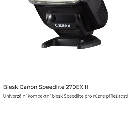
Blesk Canon Speedlite 270EX II
Univerzální kompaktní blesk Speedlite pro různé příležitosti