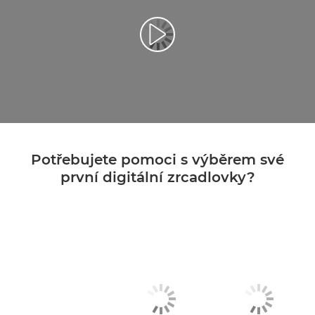
Potřebujete pomoci s výběrem své
první digitální zrcadlovky?