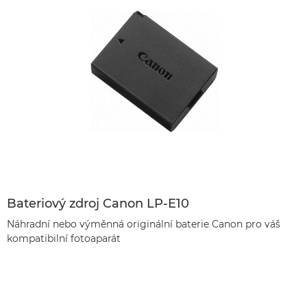
Bateriový zdroj Canon LP-E10
Náhradní nebo výměnná originální baterie Canon pro váš
kompatibilní fotoaparát