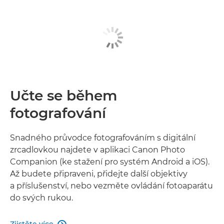
Učte se během
fotografování
Snadného průvodce fotografováním s digitální
zrcadlovkou najdete v aplikaci Canon Photo
Companion (ke stažení pro systém Android a iOS).
Až budete připraveni, přidejte další objektivy
a příslušenství, nebo vezměte ovládání fotoaparátu
do svých rukou.
Zjistěte více