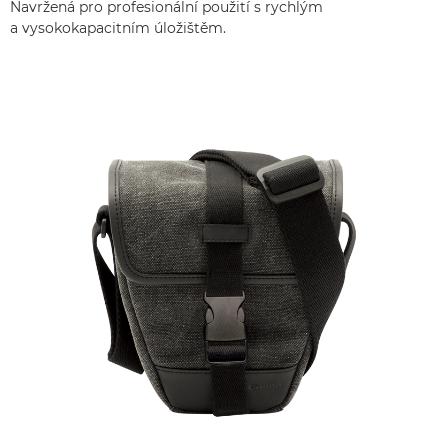
Navržená pro profesionální použití s rychlým
a vysokokapacitním úložištěm.