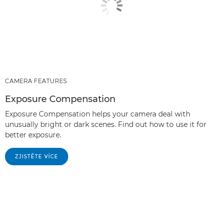
CAMERA FEATURES
Exposure Compensation
Exposure Compensation helps your camera deal with
unusually bright or dark scenes. Find out how to use it for
better exposure.
ZJISTĚTE VÍCE