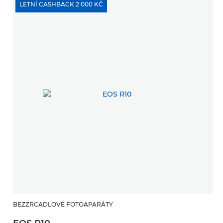
LETNÍ CASHBACK 2 000 KČ
BEZZRCADLOVÉ FOTOAPARÁTY