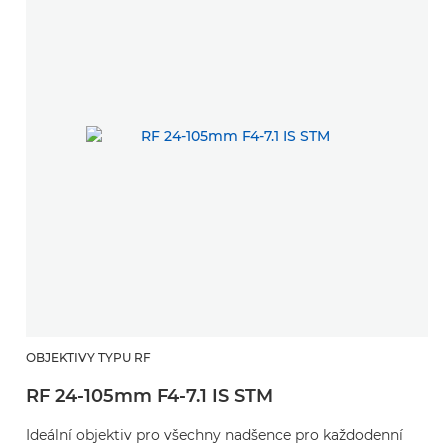
OBJEKTIVY TYPU RF
RF 24-105mm F4-7.1 IS STM
Ideální objektiv pro všechny nadšence pro každodenní