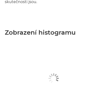
skutečnosti jsou.
Zobrazení histogramu