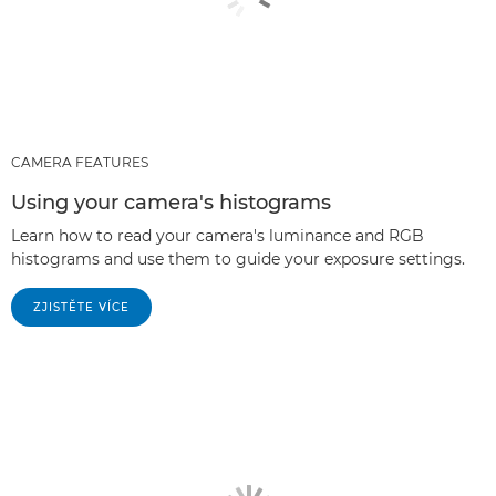
CAMERA FEATURES
Using your camera's histograms
Learn how to read your camera's luminance and RGB
histograms and use them to guide your exposure settings.
ZJISTĚTE VÍCE