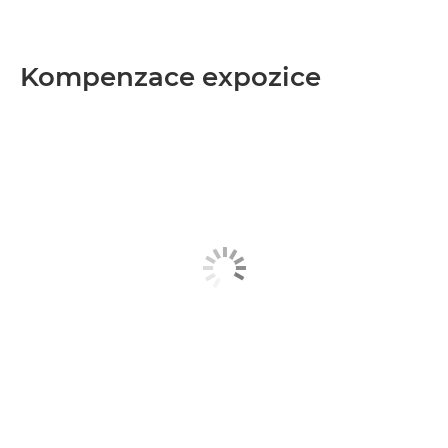
Kompenzace expozice