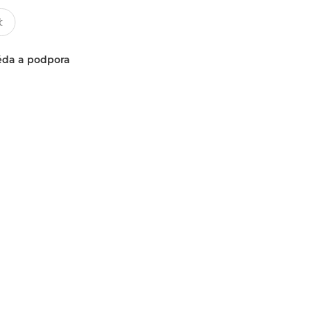
da a podpora