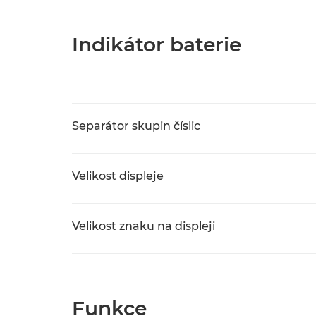
Indikátor baterie
Separátor skupin číslic
Velikost displeje
Velikost znaku na displeji
Funkce