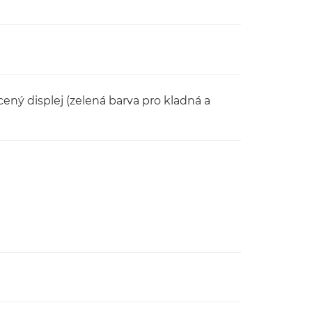
ený displej (zelená barva pro kladná a