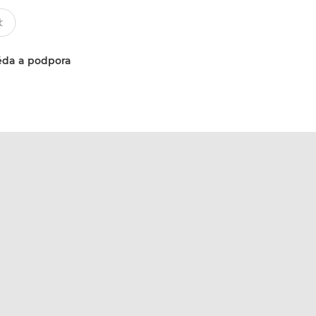
da a podpora