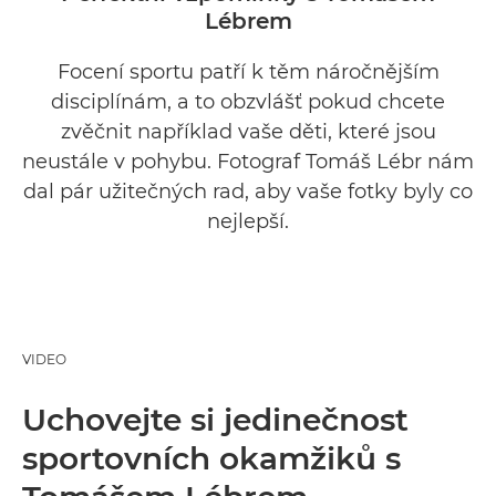
Lébrem
Focení sportu patří k těm náročnějším
disciplínám, a to obzvlášť pokud chcete
zvěčnit například vaše děti, které jsou
neustále v pohybu. Fotograf Tomáš Lébr nám
dal pár užitečných rad, aby vaše fotky byly co
nejlepší.
VIDEO
Uchovejte si jedinečnost
sportovních okamžiků s