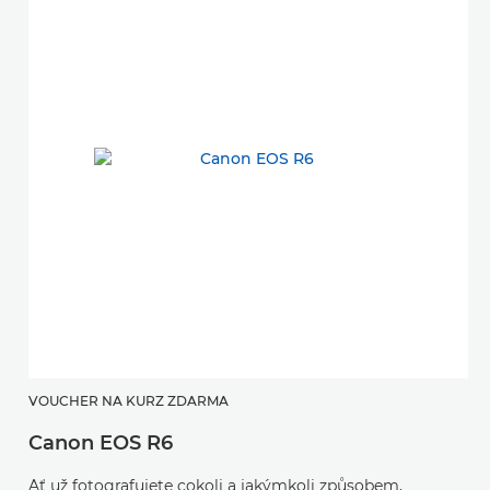
VOUCHER NA KURZ ZDARMA
Canon EOS R6
Ať už fotografujete cokoli a jakýmkoli způsobem,