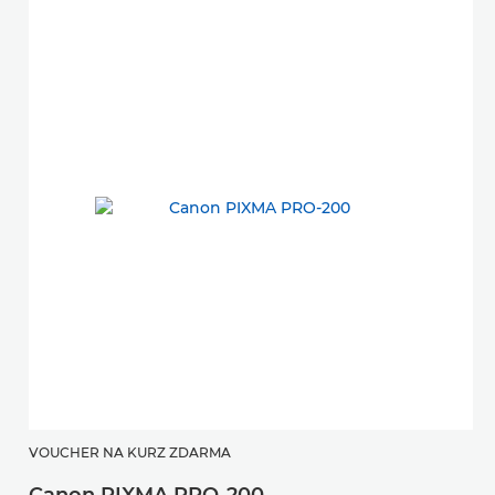
VOUCHER NA KURZ ZDARMA