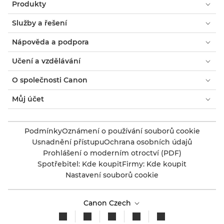
Produkty
Služby a řešení
Nápověda a podpora
Učení a vzdělávání
O společnosti Canon
Můj účet
Podmínky
Oznámení o používání souborů cookie
Usnadnění přístupu
Ochrana osobních údajů
Prohlášení o moderním otroctví (PDF)
Spotřebitel: Kde koupit
Firmy: Kde koupit
Nastavení souborů cookie
Canon Czech