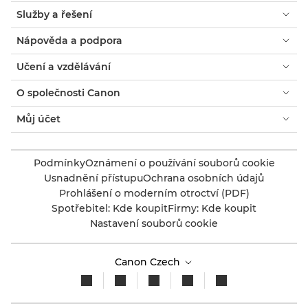
Služby a řešení
Nápověda a podpora
Učení a vzdělávání
O společnosti Canon
Můj účet
Podmínky
Oznámení o používání souborů cookie
Usnadnění přístupu
Ochrana osobních údajů
Prohlášení o moderním otroctví (PDF)
Spotřebitel: Kde koupit
Firmy: Kde koupit
Nastavení souborů cookie
Canon Czech