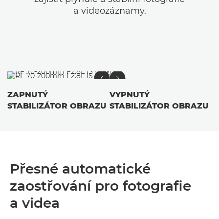
a videozáznamy.
ZAPNUTÝ
VYPNUTÝ
STABILIZÁTOR OBRAZU
STABILIZÁTOR OBRAZU
Přesné automatické
zaostřování pro fotografie
a videa