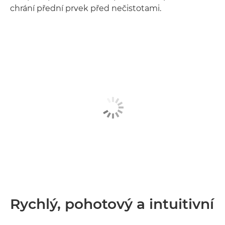
chrání přední prvek před nečistotami.
Rychlý, pohotový a intuitivní