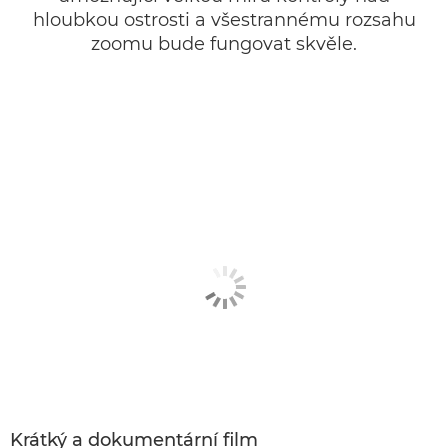
hloubkou ostrosti a všestrannému rozsahu
zoomu bude fungovat skvěle.
Krátký a dokumentární film