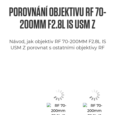
POROVNÁNÍ OBJEKTIVU RF 70-
200MM F2.8L IS USM Z
Návod, jak objektiv RF 70-200MM F2.8L IS
USM Z porovnat s ostatními objektivy RF