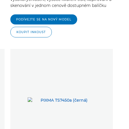
skenování v jednom cenově dostupném balíčku
PODÍVEJTE SE NA NOVÝ MODEL
KOUPIT INKOUST