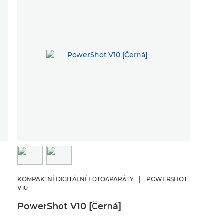
KOMPAKTNÍ DIGITÁLNÍ FOTOAPARÁTY
|
POWERSHOT
V10
PowerShot V10 [Černá]