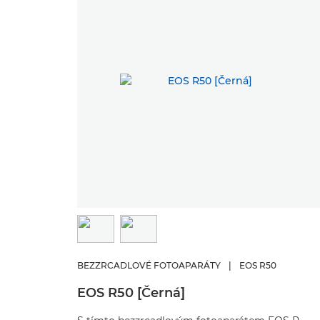
BEZZRCADLOVÉ FOTOAPARÁTY
|
EOS R50
EOS R50 [Černá]