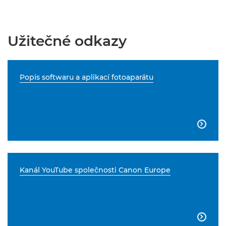
Užitečné odkazy
Popis softwaru a aplikací fotoaparátu

Kanál YouTube společnosti Canon Europe
