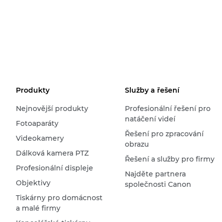
Produkty
Služby a řešení
Nejnovější produkty
Profesionální řešení pro
natáčení videí
Fotoaparáty
Řešení pro zpracování
Videokamery
obrazu
Dálková kamera PTZ
Řešení a služby pro firmy
Profesionální displeje
Najděte partnera
Objektivy
společnosti Canon
Tiskárny pro domácnost
a malé firmy