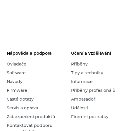
Nápověda a podpora
Učení a vzdělávání
Ovladače
Příběhy
Software
Tipy a techniky
Návody
Informace
Firmware
Příběhy profesionálů
Časté dotazy
Ambasadoři
Servis a oprava
Události
Zabezpečení produktů
Firemní poznatky
Kontaktovat podporu