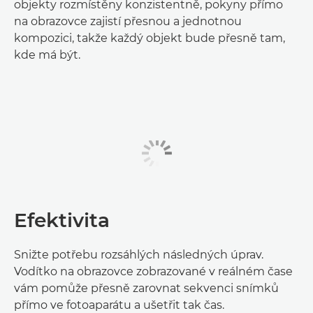
objekty rozmístěny konzistentně, pokyny přímo
na obrazovce zajistí přesnou a jednotnou
kompozici, takže každý objekt bude přesně tam,
kde má být.
Efektivita
Snižte potřebu rozsáhlých následných úprav.
Vodítko na obrazovce zobrazované v reálném čase
vám pomůže přesně zarovnat sekvenci snímků
přímo ve fotoaparátu a ušetřit tak čas.