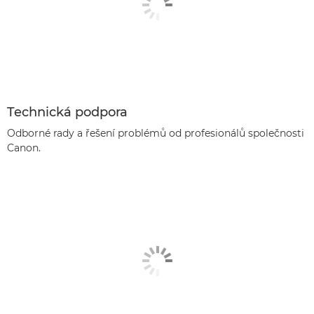
Technická podpora
Odborné rady a řešení problémů od profesionálů společnosti
Canon.