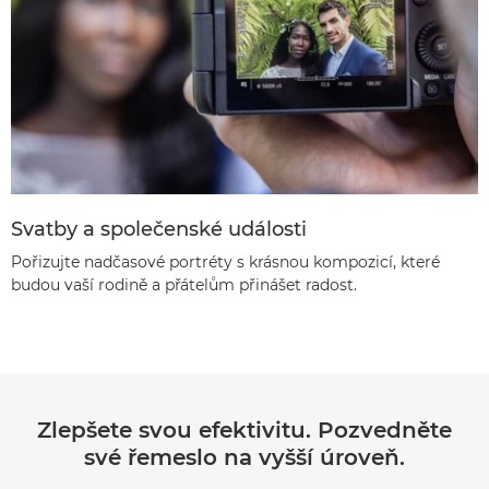
Svatby a společenské události
Pořizujte nadčasové portréty s krásnou kompozicí, které
budou vaší rodině a přátelům přinášet radost.
Zlepšete svou efektivitu. Pozvedněte
své řemeslo na vyšší úroveň.