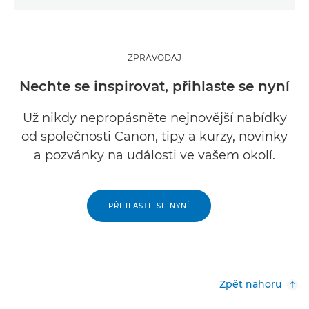
ZPRAVODAJ
Nechte se inspirovat, přihlaste se nyní
Už nikdy nepropásněte nejnovější nabídky
od společnosti Canon, tipy a kurzy, novinky
a pozvánky na události ve vašem okolí.
PŘIHLASTE SE NYNÍ
Zpět nahoru