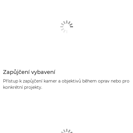
Zapůjčení vybavení
Přístup k zapůjčení kamer a objektivů během oprav nebo pro
konkrétní projekty.