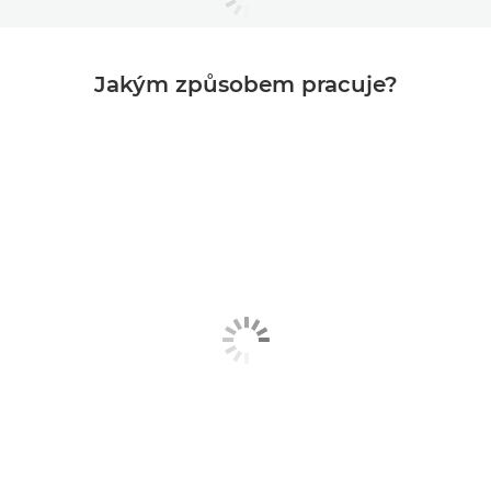
Jakým způsobem pracuje?