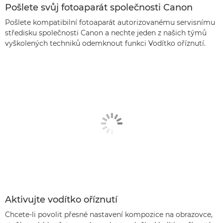
Pošlete svůj fotoaparát společnosti Canon
Pošlete kompatibilní fotoaparát autorizovanému servisnímu
středisku společnosti Canon a nechte jeden z našich týmů
vyškolených techniků odemknout funkci Vodítko oříznutí.
Aktivujte vodítko oříznutí
Chcete-li povolit přesné nastavení kompozice na obrazovce,