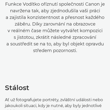
Funkce Vodítko oříznutí společnosti Canon je
navržena tak, aby zjednodušila vaši práci
a zajistila konzistentnost a přesnost každého
záběru. Díky zarovnání na obrazovce
v reálném čase můžete vytvářet kompozici
s jistotou, zkrátit následné zpracování
a soustředit se na to, aby byl objekt opravdu
středem pozornosti.
Stálost
Ať už fotografujete portréty, zvláštní události nebo
jakoukoli situaci, kdy je nutné, aby byly jednotlivé