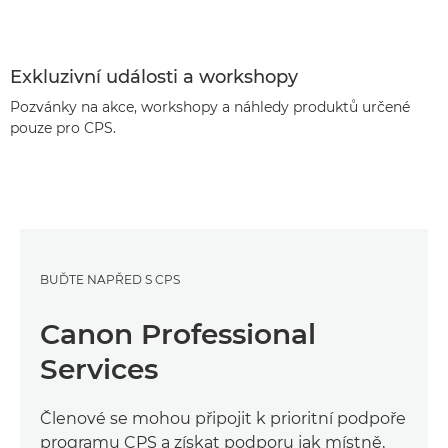
Exkluzivní události a workshopy
Pozvánky na akce, workshopy a náhledy produktů určené
pouze pro CPS.
BUĎTE NAPŘED S CPS
Canon Professional
Services
Členové se mohou připojit k prioritní podpoře
programu CPS a získat podporu jak místně,