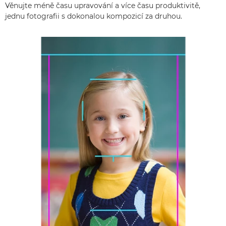
Věnujte méně času upravování a více času produktivitě,
jednu fotografii s dokonalou kompozicí za druhou.