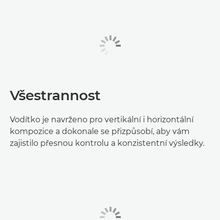
Všestrannost
Vodítko je navrženo pro vertikální i horizontální
kompozice a dokonale se přizpůsobí, aby vám
zajistilo přesnou kontrolu a konzistentní výsledky.