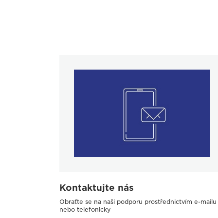
Kontaktujte nás
Obraťte se na naši podporu prostřednictvím e-mailu
nebo telefonicky