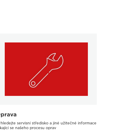
prava
hledejte servisní středisko a jiné užitečné informace
kající se našeho procesu oprav