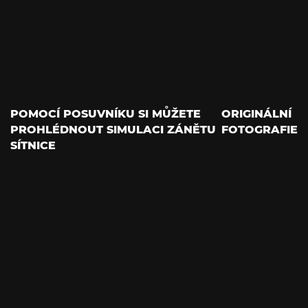
POMOCÍ POSUVNÍKU SI MŮŽETE
ORIGINÁLNÍ
PROHLÉDNOUT SIMULACI ZÁNĚTU
FOTOGRAFIE
SÍTNICE