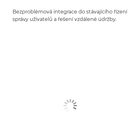
Bezproblémová integrace do stávajícího řízení
správy uživatelů a řešení vzdálené údržby.