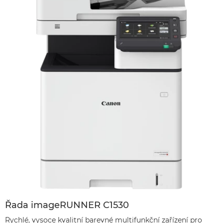
Řada imageRUNNER C1530
Rychlé, vysoce kvalitní barevné multifunkční zařízení pro