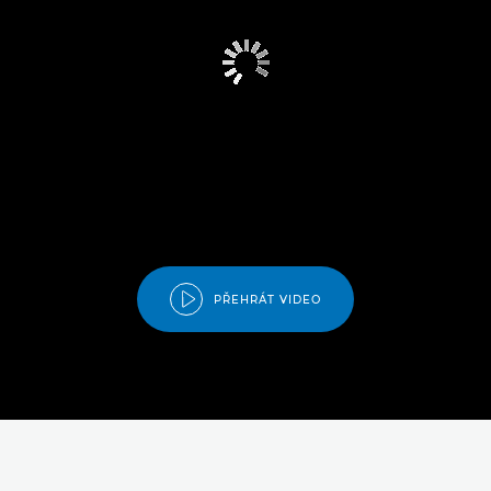
PŘEHRÁT VIDEO