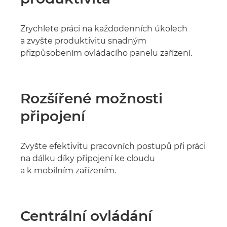
Zrychlete práci na každodenních úkolech
a zvyšte produktivitu snadným
přizpůsobením ovládacího panelu zařízení.
Rozšířené možnosti
připojení
Zvyšte efektivitu pracovních postupů při práci
na dálku díky připojení ke cloudu
a k mobilním zařízením.
Centrální ovládání