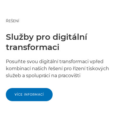
ŘEŠENÍ
Služby pro digitální
transformaci
Posuňte svou digitální transformaci vpřed
kombinací našich řešení pro řízení tiskových
služeb a spolupráci na pracovišti
VÍCE INFORMACÍ