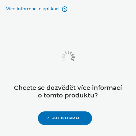
Více informací o aplikaci

Chcete se dozvědět více informací
o tomto produktu?
ZÍSKAT INFORMACE