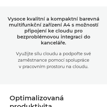
Vysoce kvalitní a kompaktní barevná
multifunkční zařízení A4 s možností
připojení ke cloudu pro
bezproblémovou integraci do
kanceláře.
Využijte sílu cloudu a podpořte své
zaměstnance pomocí spolupráce
v pracovním prostoru na cloudu.
Optimalizovaná
produktivita