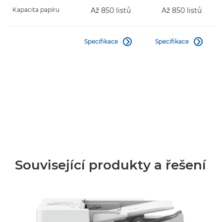
Kapacita papíru
Až 850 listů
Až 850 listů
Specifikace
Specifikace


Související produkty a řešení