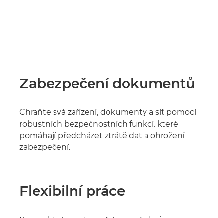
Zabezpečení dokumentů
Chraňte svá zařízení, dokumenty a síť pomocí
robustních bezpečnostních funkcí, které
pomáhají předcházet ztrátě dat a ohrožení
zabezpečení.
Flexibilní práce