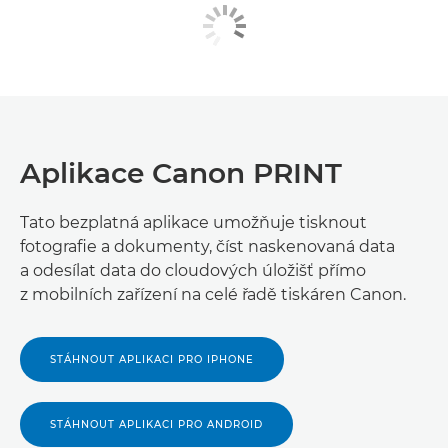
Aplikace Canon PRINT
Tato bezplatná aplikace umožňuje tisknout
fotografie a dokumenty, číst naskenovaná data
a odesílat data do cloudových úložišť přímo
z mobilních zařízení na celé řadě tiskáren Canon.
STÁHNOUT APLIKACI PRO IPHONE
STÁHNOUT APLIKACI PRO ANDROID